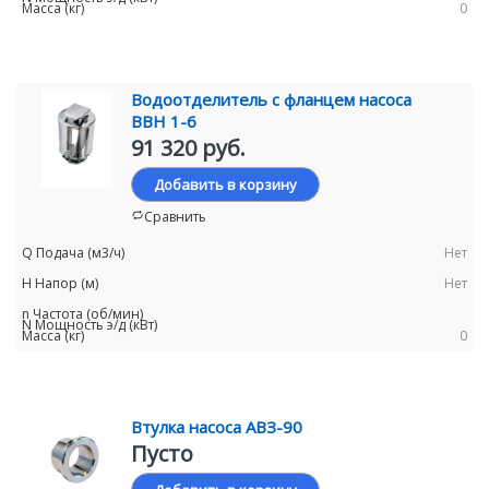
0
Водоотделитель с фланцем насоса
ВВН 1-6
91 320 руб.
Добавить в корзину
Сравнить
Нет
Нет
0
Втулка насоса АВЗ-90
Пусто