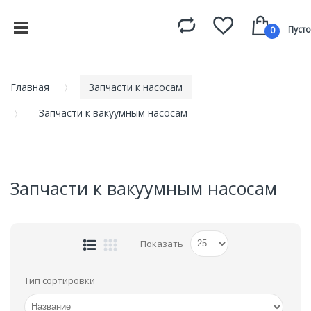
Пусто
0
Главная
Запчасти к насосам
Запчасти к вакуумным насосам
Запчасти к вакуумным насосам
Показать
Тип сортировки