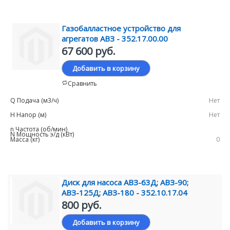
Газобалластное устройство для
агрегатов АВЗ - 352.17.00.00
67 600 руб.
Добавить в корзину
Сравнить
Нет
Нет
0
Диск для насоса АВЗ-63Д; АВЗ-90;
АВЗ-125Д; АВЗ-180 - 352.10.17.04
800 руб.
Добавить в корзину