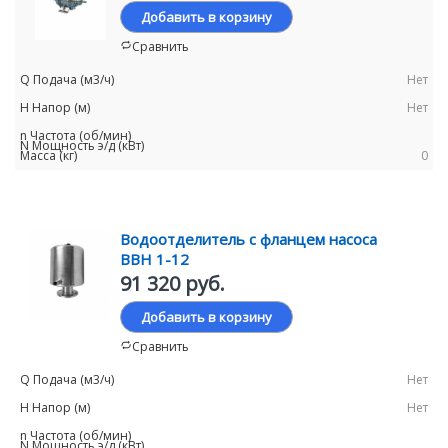
Добавить в корзину
Сравнить
Нет
Нет
0
Водоотделитель с фланцем насоса
ВВН 1-12
91 320 руб.
Добавить в корзину
Сравнить
Нет
Нет