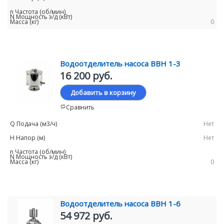
0
Водоотделитель насоса ВВН 1-3
16 200 руб.
Добавить в корзину
Сравнить
Нет
Нет
0
Водоотделитель насоса ВВН 1-6
54 972 руб.