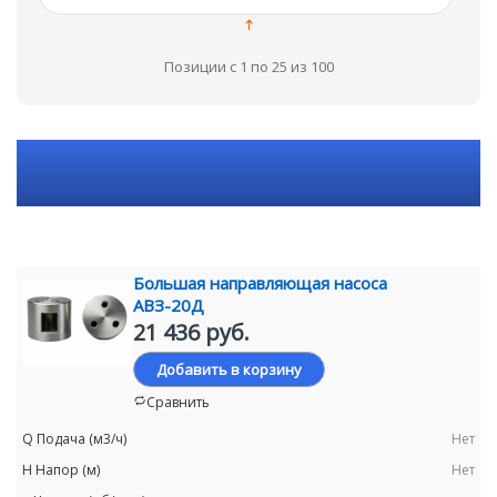
Позиции с 1 по 25 из 100
Большая направляющая насоса
АВЗ-20Д
21 436 руб.
Добавить в корзину
Сравнить
Нет
Нет