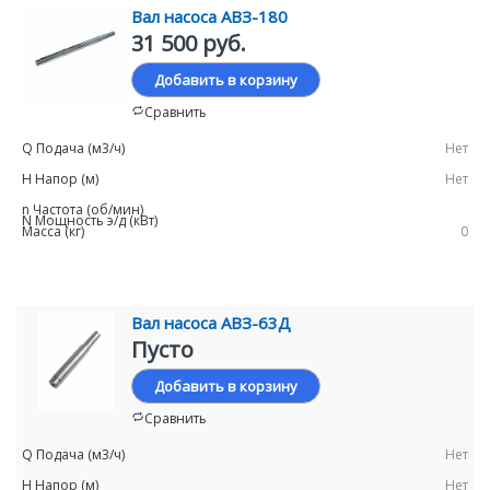
Вал насоса АВЗ-180
31 500 руб.
Добавить в корзину
Сравнить
Нет
Нет
0
Вал насоса АВЗ-63Д
Пусто
Добавить в корзину
Сравнить
Нет
Нет