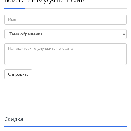
Помогите нам улучшить сайт!
Отправить
Скидка