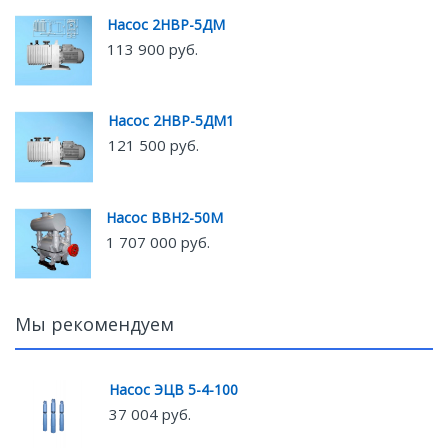
Насос 2НВР-5ДМ
113 900 руб.
Насос 2НВР-5ДМ1
121 500 руб.
Насос ВВН2-50М
1 707 000 руб.
Мы рекомендуем
Насос ЭЦВ 5-4-100
37 004 руб.