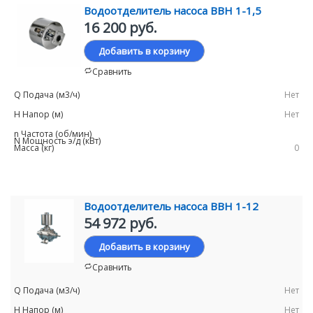
Водоотделитель насоса ВВН 1-1,5
16 200 руб.
Добавить в корзину
Сравнить
Нет
Нет
0
Водоотделитель насоса ВВН 1-12
54 972 руб.
Добавить в корзину
Сравнить
Нет
Нет