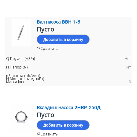
Вал насоса ВВН 1-6
Пусто
Добавить в корзину
Сравнить
Нет
Нет
0
Вкладыш насоса 2НВР-250Д
Пусто
Добавить в корзину
Сравнить