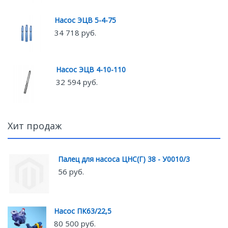
Насос ЭЦВ 5-4-75
34 718 руб.
Насос ЭЦВ 4-10-110
32 594 руб.
Хит продаж
Палец для насоса ЦНС(Г) 38 - У0010/3
56 руб.
Насос ПК63/22,5
80 500 руб.