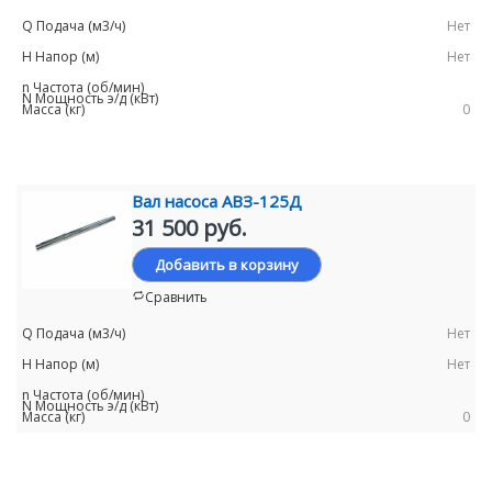
Нет
Нет
0
Вал насоса АВЗ-125Д
31 500 руб.
Добавить в корзину
Сравнить
Нет
Нет
0