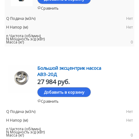
Сравнить
Нет
Нет
0
Большой эксцентрик насоса
АВЗ-20Д
27 984 руб.
Добавить в корзину
Сравнить
Нет
Нет
0