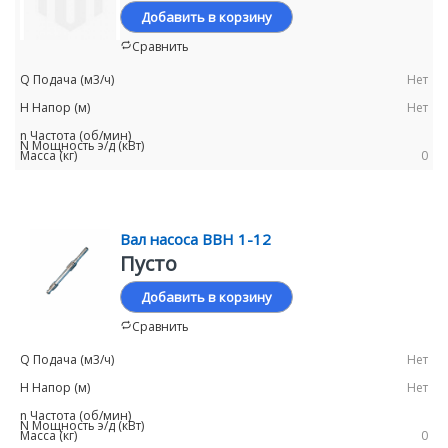
Добавить в корзину
Сравнить
Нет
Нет
0
Вал насоса ВВН 1-12
Пусто
Добавить в корзину
Сравнить
Нет
Нет
0