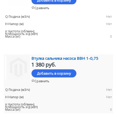
Добавить в корзину
Сравнить
Нет
Нет
0
Втулка сальника насоса ВВН 1-0,75
1 380 руб.
Добавить в корзину
Сравнить
Нет
Нет
0