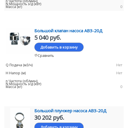
0
Большой клапан насоса АВЗ-20Д
5 040 руб.
Добавить в корзину
Сравнить
Нет
Нет
0
Большой плунжер насоса АВЗ-20Д
30 202 руб.
Добавить в корзину