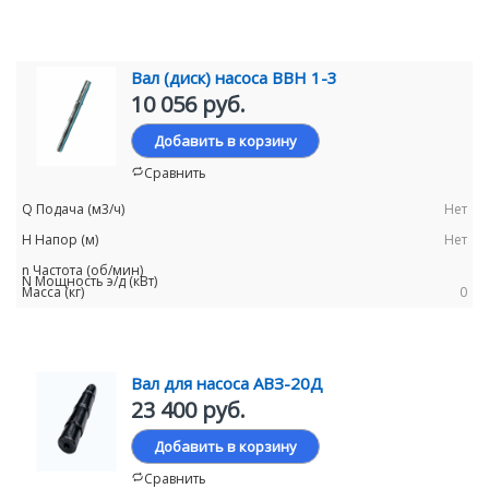
Вал (диск) насоса ВВН 1-3
10 056 руб.
Добавить в корзину
Сравнить
Нет
Нет
0
Вал для насоса АВЗ-20Д
23 400 руб.
Добавить в корзину
Сравнить