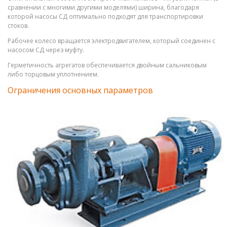
сравнении с многими другими моделями) ширина, благодаря
которой насосы СД оптимально подходят для транспортировки
стоков.
Рабочее колесо вращается электродвигателем, который соединен с
насосом СД через муфту.
Герметичность агрегатов обеспечивается двойным сальниковым
либо торцовым уплотнением.
Ограничения основных параметров