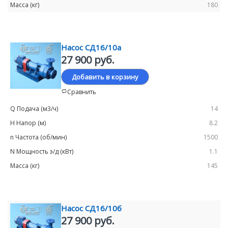
180
Насос СД16/10а
27 900 руб.
Добавить в корзину
Сравнить
14
8.2
1500
1.1
145
Насос СД16/10б
27 900 руб.