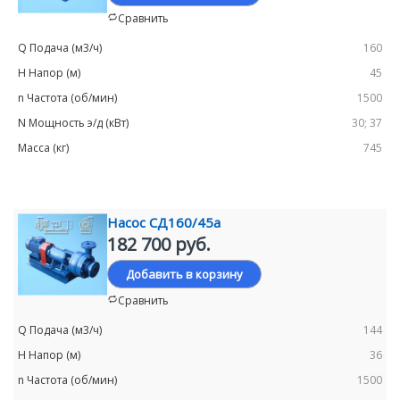
Сравнить
160
45
1500
30; 37
745
Насос СД160/45а
182 700 руб.
Добавить в корзину
Сравнить
144
36
1500