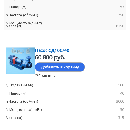
53
750
8350
Насос СД100/40
60 800 руб.
Добавить в корзину
Сравнить
100
40
3000
30
315