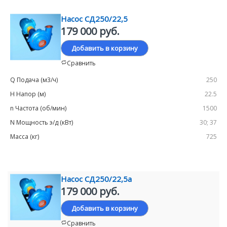
Насос СД250/22,5
179 000 руб.
Добавить в корзину
Сравнить
250
22.5
1500
30; 37
725
Насос СД250/22,5а
179 000 руб.
Добавить в корзину
Сравнить