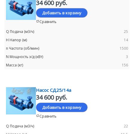
34 600 руб.
Добавить в корзину
Сравнить
25
14
1500
3
156
Насос СД25/14а
34 600 руб.
Добавить в корзину
Сравнить
22