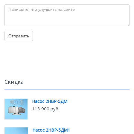
Отправить
Скидка
Насос 2НВР-5ДМ
113 900 руб.
Насос 2НВР-5ДМ1