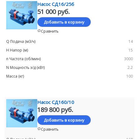
Насос СД16/25б
51 000 руб.
Добавить в корзину
Сравнить
14
15
3000
2.2
100
Насос СД160/10
189 800 руб.
Добавить в корзину
Сравнить