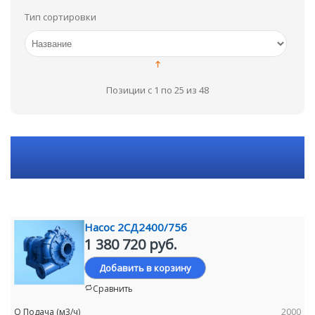
Тип сортировки
Позиции с 1 по 25 из 48
Насос 2СД2400/75б
1 380 720 руб.
Добавить в корзину
Сравнить
2000