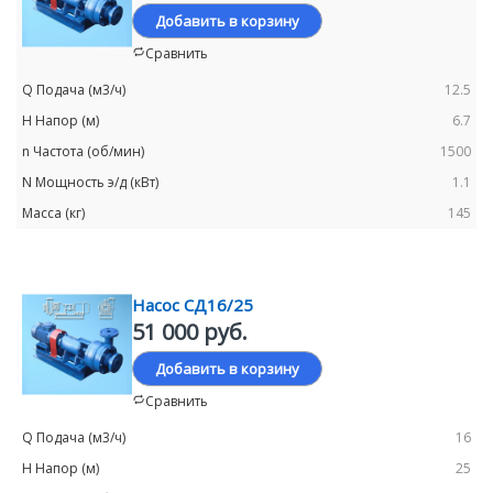
Добавить в корзину
Сравнить
12.5
6.7
1500
1.1
145
Насос СД16/25
51 000 руб.
Добавить в корзину
Сравнить
16
25