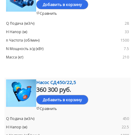
Добавить в корзину
Сравнить
28
33
1500
7.5
210
Насос СД450/22,5
360 300 руб.
Добавить в корзину
Сравнить
450
22.5