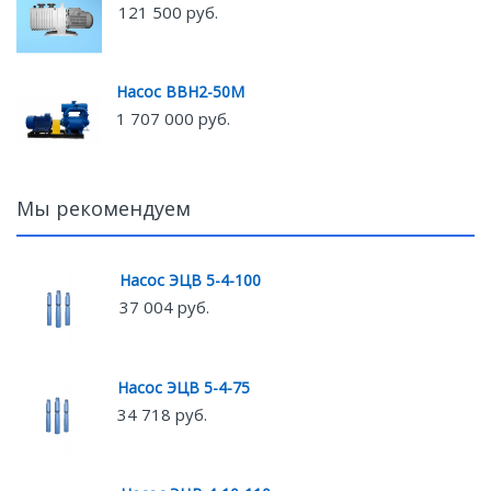
121 500 руб.
Насос ВВН2-50М
1 707 000 руб.
Мы рекомендуем
Насос ЭЦВ 5-4-100
37 004 руб.
Насос ЭЦВ 5-4-75
34 718 руб.