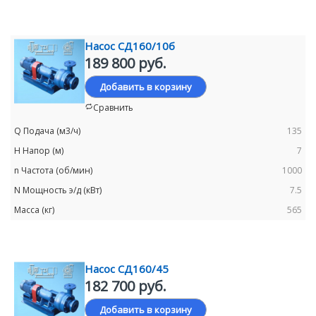
Насос СД160/10б
189 800 руб.
Добавить в корзину
Сравнить
135
7
1000
7.5
565
Насос СД160/45
182 700 руб.
Добавить в корзину