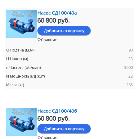
Насос СД100/40а
60 800 руб.
Добавить в корзину
Сравнить
90
33
3000
22
285
Насос СД100/40б
60 800 руб.
Добавить в корзину
Сравнить