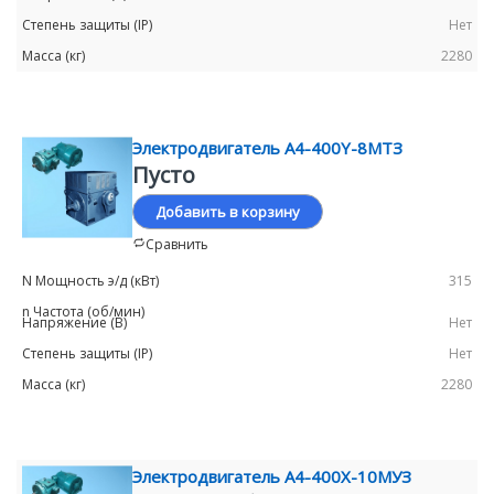
Нет
2280
Электродвигатель А4-400Y-8МТЗ
Пусто
Добавить в корзину
Сравнить
315
Нет
Нет
2280
Электродвигатель А4-400Х-10MУЗ