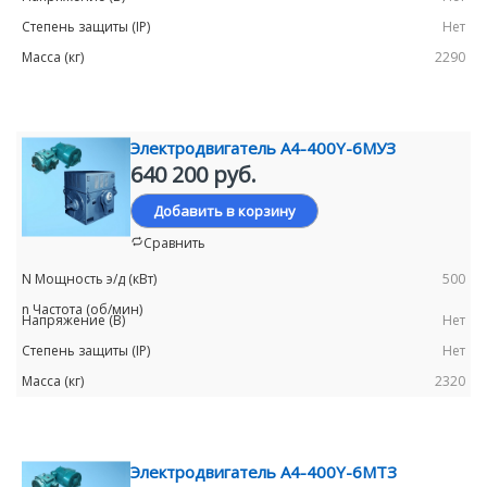
Нет
2290
Электродвигатель А4-400Y-6MУЗ
640 200 руб.
Добавить в корзину
Сравнить
500
Нет
Нет
2320
Электродвигатель А4-400Y-6МТЗ