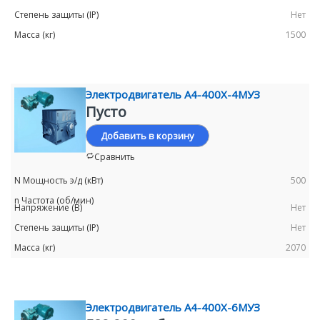
Нет
1500
Электродвигатель А4-400Х-4МУЗ
Пусто
Добавить в корзину
Сравнить
500
Нет
Нет
2070
Электродвигатель А4-400Х-6MУЗ