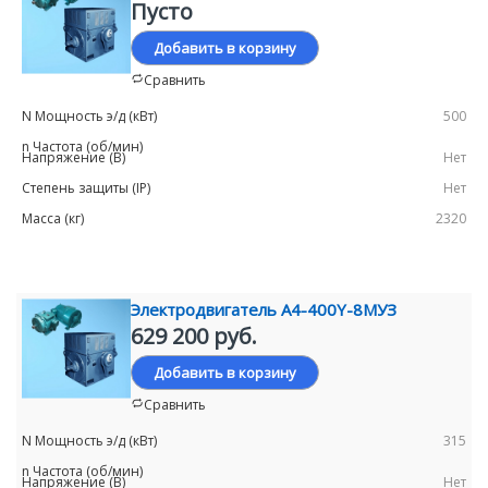
Пусто
Добавить в корзину
Сравнить
500
Нет
Нет
2320
Электродвигатель А4-400Y-8MУЗ
629 200 руб.
Добавить в корзину
Сравнить
315
Нет