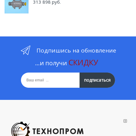
313 898 руб.
Подпишись на обновление
СКИДКУ
...и получи
подписаться