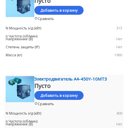
Пусто
Добавить в корзину
Сравнить
315
Нет
Нет
1960
Электродвигатель А4-450Y-10МТЗ
Пусто
Добавить в корзину
Сравнить
400
Нет