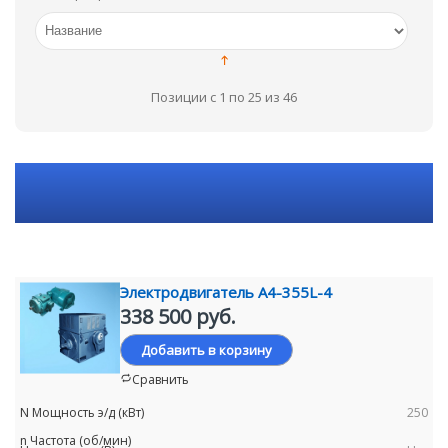
Позиции с 1 по 25 из 46
Электродвигатель А4-355L-4
338 500 руб.
Добавить в корзину
Сравнить
250