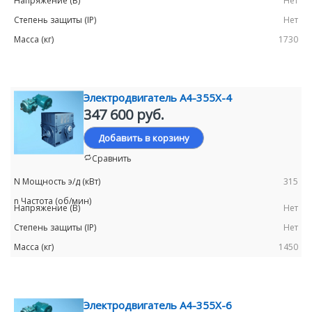
Нет
Нет
1730
Электродвигатель А4-355Х-4
347 600 руб.
Добавить в корзину
Сравнить
315
Нет
Нет
1450
Электродвигатель А4-355Х-6