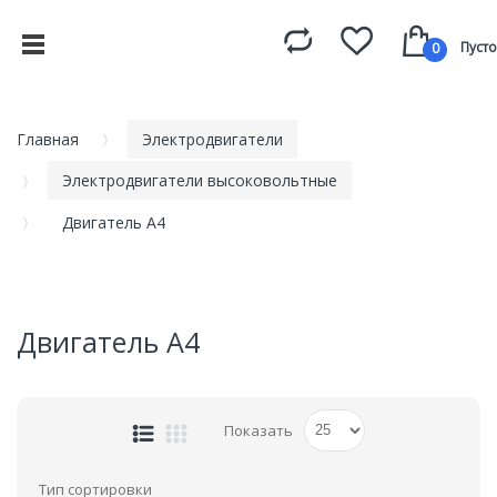
Пусто
0
Главная
Электродвигатели
Электродвигатели высоковольтные
Двигатель А4
Двигатель А4
Показать
Тип сортировки