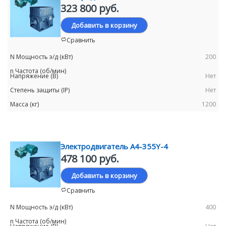
323 800 руб.
Добавить в корзину
Сравнить
200
Нет
Нет
1200
Электродвигатель А4-355Y-4
478 100 руб.
Добавить в корзину
Сравнить
400