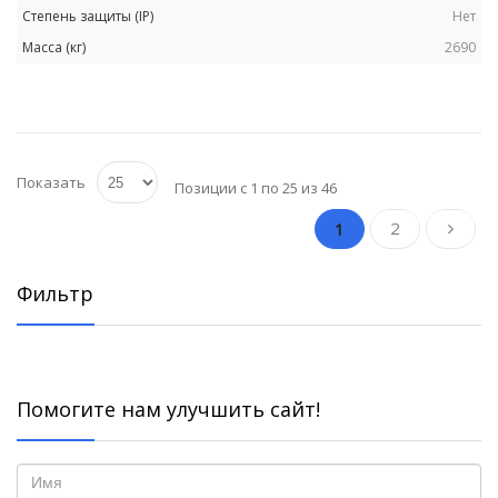
Нет
2690
Показать
Позиции с 1 по 25 из 46
2
1
Фильтр
Помогите нам улучшить сайт!