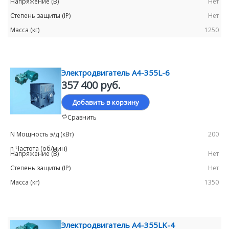
Нет
Нет
1250
Электродвигатель А4-355L-6
357 400 руб.
Добавить в корзину
Сравнить
200
Нет
Нет
1350
Электродвигатель А4-355LK-4