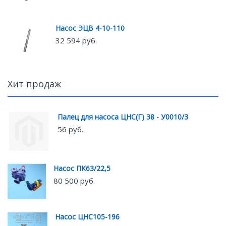
Насос ЭЦВ 4-10-110
32 594 руб.
Хит продаж
Палец для насоса ЦНС(Г) 38 - У0010/3
56 руб.
Насос ПК63/22,5
80 500 руб.
Насос ЦНС105-196