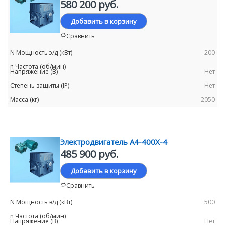
580 200 руб.
Добавить в корзину
Сравнить
200
Нет
Нет
2050
Электродвигатель А4-400Х-4
485 900 руб.
Добавить в корзину
Сравнить
500
Нет