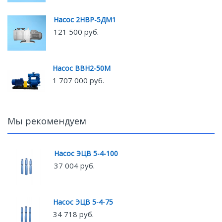
Насос 2НВР-5ДМ1
121 500 руб.
Насос ВВН2-50М
1 707 000 руб.
Мы рекомендуем
Насос ЭЦВ 5-4-100
37 004 руб.
Насос ЭЦВ 5-4-75
34 718 руб.