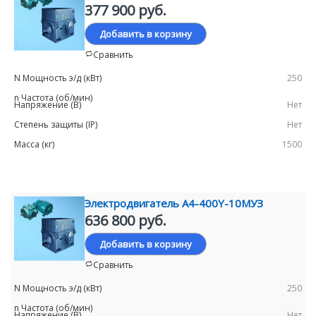
377 900 руб.
Добавить в корзину
Сравнить
250
Нет
Нет
1500
Электродвигатель А4-400Y-10МУЗ
636 800 руб.
Добавить в корзину
Сравнить
250
Нет