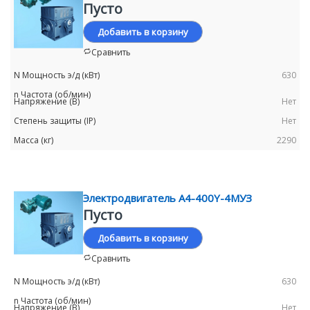
Пусто
Добавить в корзину
Сравнить
630
Нет
Нет
2290
Электродвигатель А4-400Y-4МУЗ
Пусто
Добавить в корзину
Сравнить
630
Нет