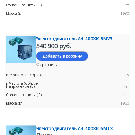
Нет
1930
Электродвигатель А4-400ХК-6MУЗ
540 900 руб.
Добавить в корзину
Сравнить
315
Нет
Нет
1960
Электродвигатель А4-400ХК-6МТЗ