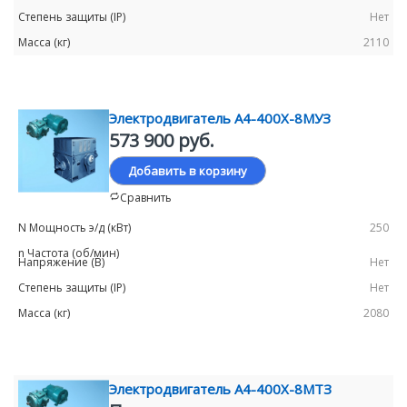
Нет
2110
Электродвигатель А4-400Х-8MУЗ
573 900 руб.
Добавить в корзину
Сравнить
250
Нет
Нет
2080
Электродвигатель А4-400Х-8МТЗ