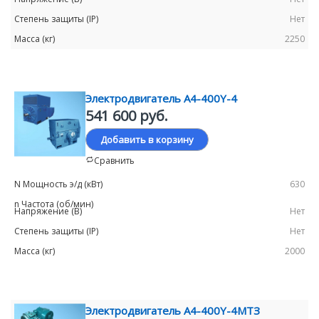
Нет
2250
Электродвигатель А4-400Y-4
541 600 руб.
Добавить в корзину
Сравнить
630
Нет
Нет
2000
Электродвигатель А4-400Y-4МТЗ