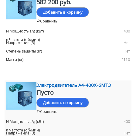
582 200 руб.
Добавить в корзину
Сравнить
400
Нет
Нет
2110
Электродвигатель А4-400Х-6МТЗ
Пусто
Добавить в корзину
Сравнить
400
Нет