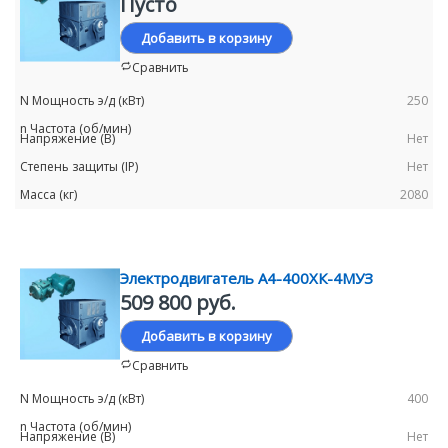
Пусто
Добавить в корзину
Сравнить
250
Нет
Нет
2080
Электродвигатель А4-400ХК-4МУЗ
509 800 руб.
Добавить в корзину
Сравнить
400
Нет