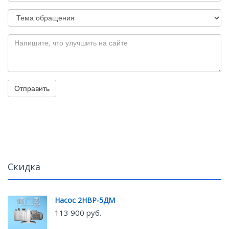
Отправить
Скидка
Насос 2НВР-5ДМ
113 900 руб.