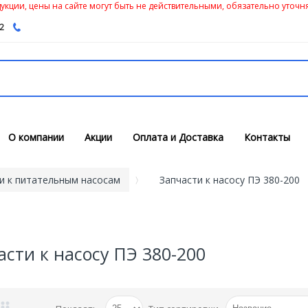
кции, цены на сайте могут быть не действительными, обязательно уточня
62
О компании
Акции
Оплата и Доставка
Контакты
и к питательным насосам
Запчасти к насосу ПЭ 380-200
асти к насосу ПЭ 380-200