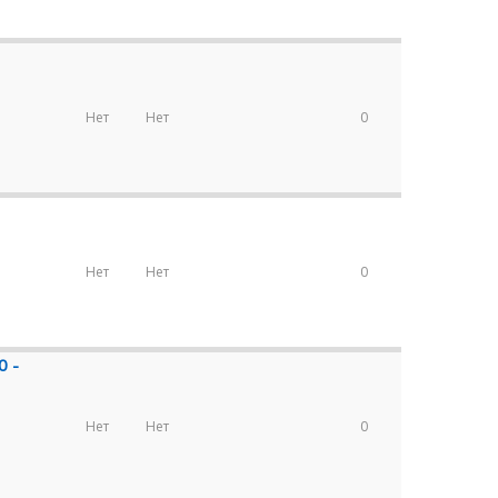
Нет
Нет
0
Нет
Нет
0
0 -
Нет
Нет
0