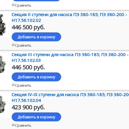
Сравнить
Секция II ступени для насоса ПЭ 380-185; ПЭ 380-200 -
Н17.56.102.02
446 500 руб.
Добавить в корзину
Сравнить
Секция III ступени для насоса ПЭ 380-185; ПЭ 380-200 -
Н17.56.102.03
446 500 руб.
Добавить в корзину
Сравнить
Секция IV-IX ступени для насоса ПЭ 380-185; ПЭ 380-20
Н17.56.102.04
423 900 руб.
Добавить в корзину
Сравнить