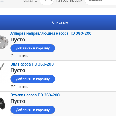
Показать
Тип сортировки
Описание
Аппарат направляющий насоса ПЭ 380-200
Пусто
Добавить в корзину
Сравнить
Вал насоса ПЭ 380-200
Пусто
Добавить в корзину
Сравнить
Втулка насоса ПЭ 380-200
Пусто
Добавить в корзину