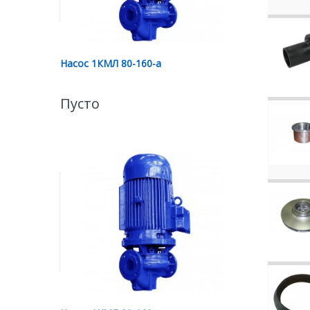
Насос 1КМЛ 80-160-а
Пусто