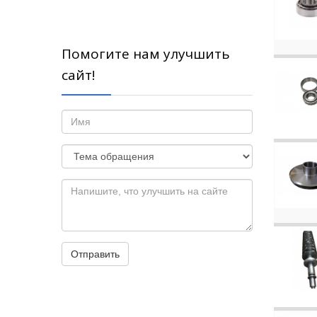
Помогите нам улучшить
сайт!
Отправить