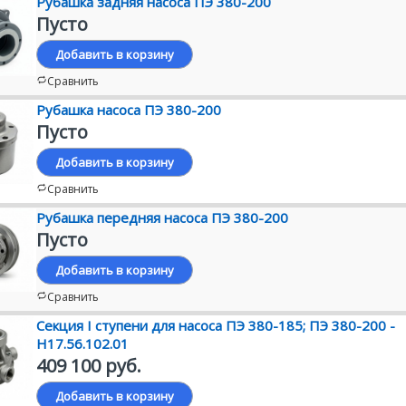
Рубашка задняя насоса ПЭ 380-200
Пусто
Добавить в корзину
Сравнить
Рубашка насоса ПЭ 380-200
Пусто
Добавить в корзину
Сравнить
Рубашка передняя насоса ПЭ 380-200
Пусто
Добавить в корзину
Сравнить
Секция I ступени для насоса ПЭ 380-185; ПЭ 380-200 -
Н17.56.102.01
409 100 руб.
Добавить в корзину