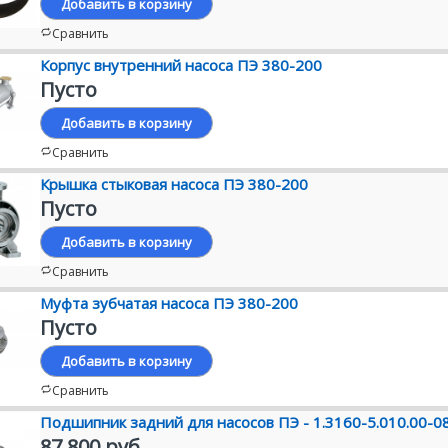
Добавить в корзину
Сравнить
Корпус внутренний насоса ПЭ 380-200
Пусто
Добавить в корзину
Сравнить
Крышка стыковая насоса ПЭ 380-200
Пусто
Добавить в корзину
Сравнить
Муфта зубчатая насоса ПЭ 380-200
Пусто
Добавить в корзину
Сравнить
Подшипник задний для насосов ПЭ - 1.3160-5.010.00-0
87 800 руб.