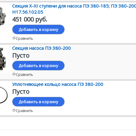
Секция X-XI ступени для насоса ПЭ 380-185; ПЭ 380-200
Н17.56.102.05
451 000 руб.
Добавить в корзину
Сравнить
Секция насоса ПЭ 380-200
Пусто
Добавить в корзину
Сравнить
Уплотняющее кольцо насоса ПЭ 380-200
Пусто
Добавить в корзину
Сравнить