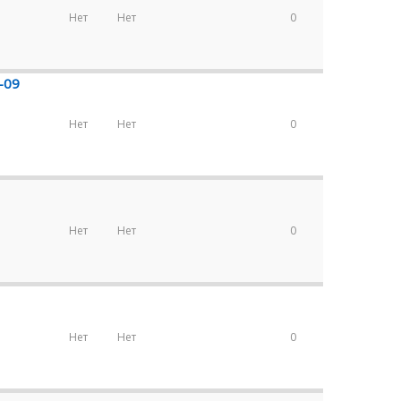
Нет
Нет
0
-09
Нет
Нет
0
Нет
Нет
0
Нет
Нет
0