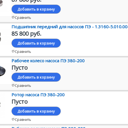
Добавить в корзину
Сравнить
Подшипник передний для насосов ПЭ - 1.3160-5.010.00
85 800 руб.
Добавить в корзину
Сравнить
Рабочее колесо насоса ПЭ 380-200
Пусто
Добавить в корзину
Сравнить
Ротор насоса ПЭ 380-200
Пусто
Добавить в корзину
Сравнить