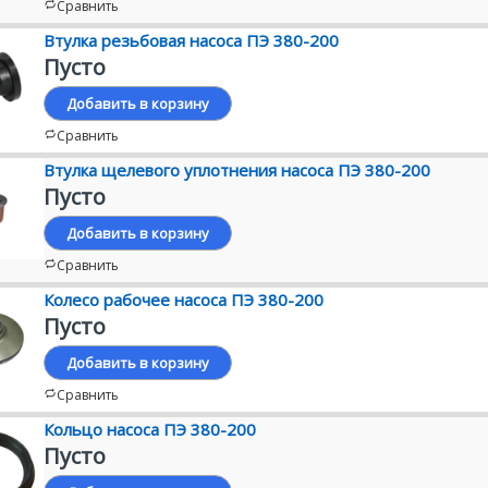
Сравнить
Втулка резьбовая насоса ПЭ 380-200
Пусто
Добавить в корзину
Сравнить
Втулка щелевого уплотнения насоса ПЭ 380-200
Пусто
Добавить в корзину
Сравнить
Колесо рабочее насоса ПЭ 380-200
Пусто
Добавить в корзину
Сравнить
Кольцо насоса ПЭ 380-200
Пусто