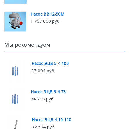
Насос ВВН2-50М
1 707 000 руб.
Мы рекомендуем
Насос ЭЦВ 5-4-100
37 004 руб.
Насос ЭЦВ 5-4-75
34 718 руб.
Насос ЭЦВ 4-10-110
32 594 руб.