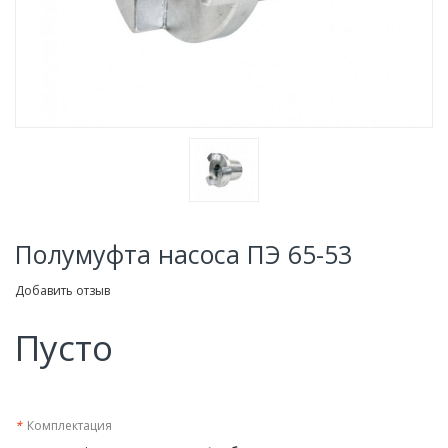
Полумуфта насоса ПЭ 65-53
Добавить отзыв
Пусто
*
Комплектация