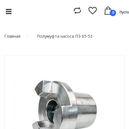
Пусто
0
Главная
Полумуфта насоса ПЭ 65-53