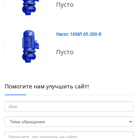
Пусто
Насос 1КМЛ 65-200-б
Пусто
Помогите нам улучшить сайт!