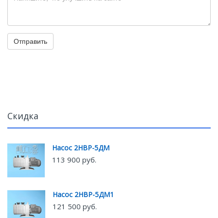
Отправить
Скидка
Насос 2НВР-5ДМ
113 900 руб.
Насос 2НВР-5ДМ1
121 500 руб.