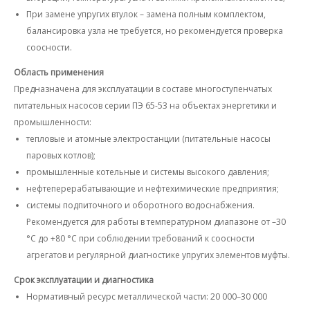
При замене упругих втулок – замена полным комплектом,
балансировка узла не требуется, но рекомендуется проверка
соосности.
Область применения
Предназначена для эксплуатации в составе многоступенчатых
питательных насосов серии ПЭ 65-53 на объектах энергетики и
промышленности:
тепловые и атомные электростанции (питательные насосы
паровых котлов);
промышленные котельные и системы высокого давления;
нефтеперерабатывающие и нефтехимические предприятия;
системы подпиточного и оборотного водоснабжения.
Рекомендуется для работы в температурном диапазоне от –30
°C до +80 °C при соблюдении требований к соосности
агрегатов и регулярной диагностике упругих элементов муфты.
Срок эксплуатации и диагностика
Нормативный ресурс металлической части: 20 000–30 000