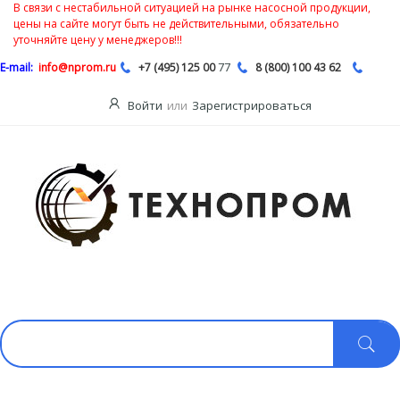
В связи с нестабильной ситуацией на рынке насосной продукции,
цены на сайте могут быть не действительными, обязательно
уточняйте цену у менеджеров!!!
77
E-mail:
info@nprom.ru
+7 (495) 125 00
8 (800) 100 43 62
Войти
или
Зарегистрироваться