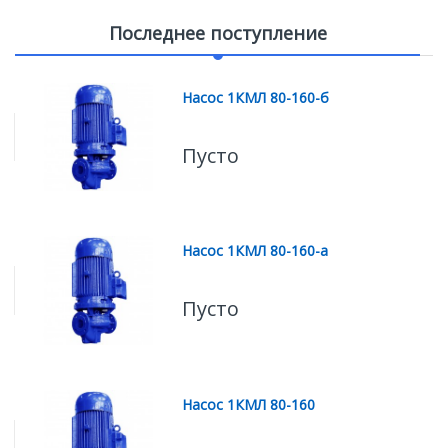
Последнее поступление
Насос 1КМЛ 80-160-б
Пусто
Насос 1КМЛ 80-160-а
Пусто
Насос 1КМЛ 80-160