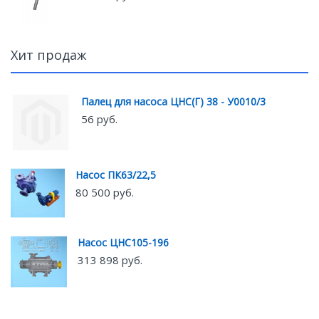
Хит продаж
Палец для насоса ЦНС(Г) 38 - У0010/3
56 руб.
Насос ПК63/22,5
80 500 руб.
Насос ЦНС105-196
313 898 руб.