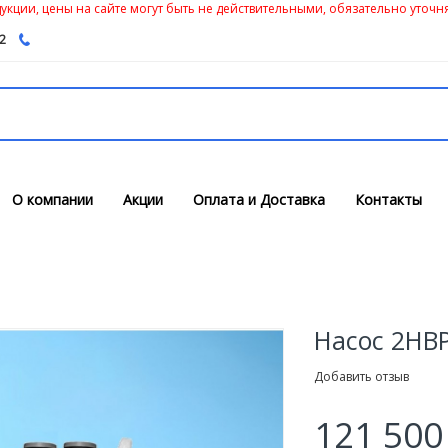
кции, цены на сайте могут быть не действительными, обязательно уточня
62
О компании
Акции
Оплата и Доставка
Контакты
Насос 2НВ
Добавить отзыв
121 500