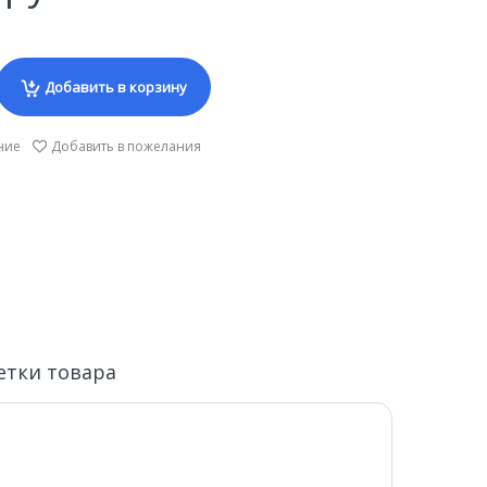
Добавить в корзину
ние
Добавить в пожелания
етки товара