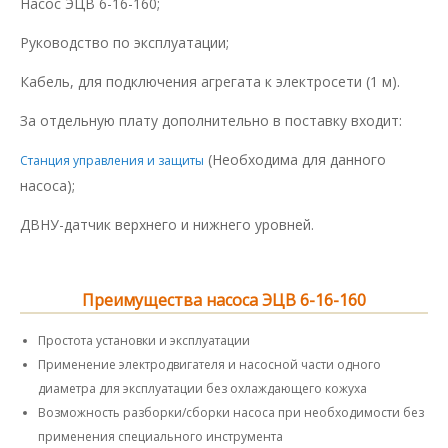
Насос ЭЦВ 6-16-160;
Руководство по эксплуатации;
Кабель, для подключения агрегата к электросети (1 м).
За отдельную плату дополнительно в поставку входит:
(Необходима для данного
Станция управления и защиты
насоса);
ДВНУ-датчик верхнего и нижнего уровней.
Преимущества насоса ЭЦВ 6-16-160
Простота установки и эксплуатации
Применение электродвигателя и насосной части одного
диаметра для эксплуатации без охлаждающего кожуха
Возможность разборки/сборки насоса при необходимости без
применения специального инструмента