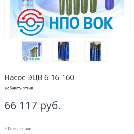
Насос ЭЦВ 6-16-160
Добавить отзыв
66 117 руб.
*
Комплектация