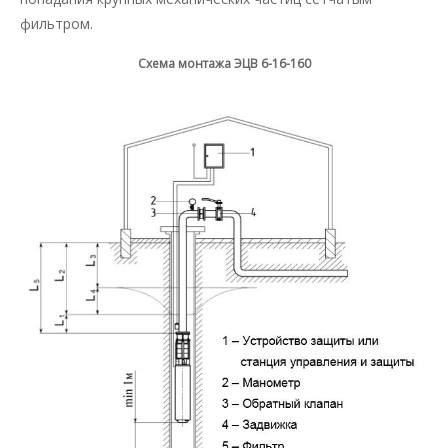
фильтром.
Схема монтажа ЭЦВ 6-16-160