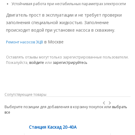
Устойчивая работа при нестабильных параметрах электросети
Двигатель прост в эксплуатации и не требует проверки
заполнения специальной жидкостью. Заполнение
происходит водой при установке насоса в скважину.
в Москве
Ремонт насосов ЭЦВ
Оставлять отзывы могут только зарегистрированные пользователи.
Пожалуйста,
войдите
или
зарегистрируйтесь
Сопутствующие товары
Выберите позиции для добавления в корзину покупок или
выбрать
все
Станция Каскад 20-40А
Станция 