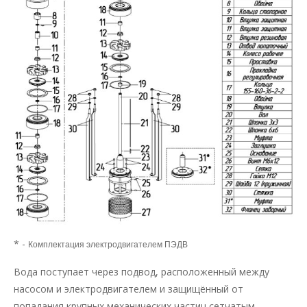
* -
Комплектация электродвигателем ПЭДВ
Вода поступает через подвод, расположенный между
насосом и электродвигателем и защищённый от
попадания крупных механических частиц сетчатым