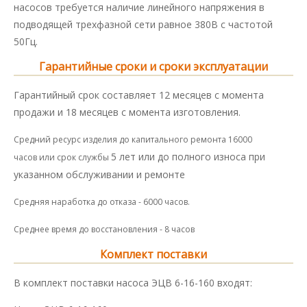
насосов требуется наличие линейного напряжения в
подводящей трехфазной сети равное 380В с частотой
50Гц.
Гарантийные сроки и сроки эксплуатации
Гарантийный срок составляет 12 месяцев с момента
продажи и 18 месяцев с момента изготовления.
Средний ресурс изделия до капитального ремонта 16000
5 лет или до полного износа при
часов или срок службы
указанном обслуживании и ремонте
Средняя наработка до отказа - 6000 часов.
Среднее время до восстановления - 8 часов
Комплект поставки
В комплект поставки насоса ЭЦВ 6-16-160 входят: