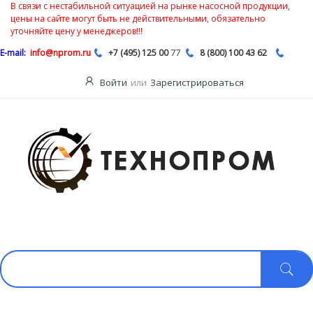
В связи с нестабильной ситуацией на рынке насосной продукции,
цены на сайте могут быть не действительными, обязательно
уточняйте цену у менеджеров!!!
77
E-mail:
info@nprom.ru
+7 (495) 125 00
8 (800) 100 43 62
Войти
или
Зарегистрироваться