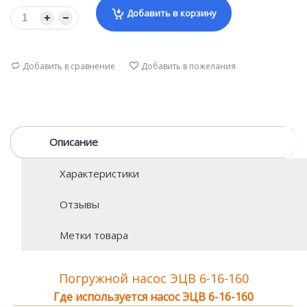
Добавить в корзину
Добавить в сравнение
Добавить в пожелания
Описание
Характеристики
Отзывы
Метки товара
Погружной насос ЭЦВ 6-16-160
Где используется насос ЭЦВ 6-16-160