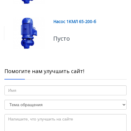
Насос 1КМЛ 65-200-б
Пусто
Помогите нам улучшить сайт!