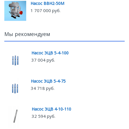
Насос ВВН2-50М
1 707 000 руб.
Мы рекомендуем
Насос ЭЦВ 5-4-100
37 004 руб.
Насос ЭЦВ 5-4-75
34 718 руб.
Насос ЭЦВ 4-10-110
32 594 руб.