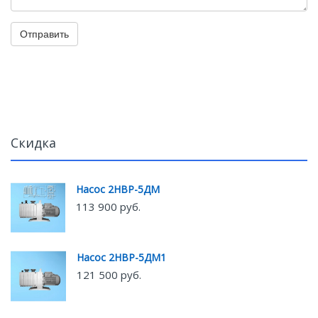
Отправить
Скидка
Насос 2НВР-5ДМ
113 900 руб.
Насос 2НВР-5ДМ1
121 500 руб.