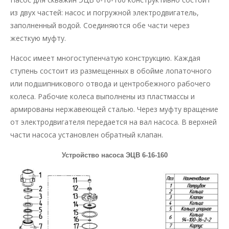
из двух частей: насос и погружной электродвигатель,
заполненный водой. Соединяются обе части через
жесткую муфту.
Насос имеет многоступенчатую конструкцию. Каждая
ступень состоит из размещенных в обойме лопаточного
или подшипникового отвода и центробежного рабочего
колеса. Рабочие колеса выполнены из пластмассы и
армированы нержавеющей сталью. Через муфту вращение
от электродвигателя передается на вал насоса. В верхней
части насоса установлен обратный клапан.
Устройство насоса ЭЦВ 6-16-160