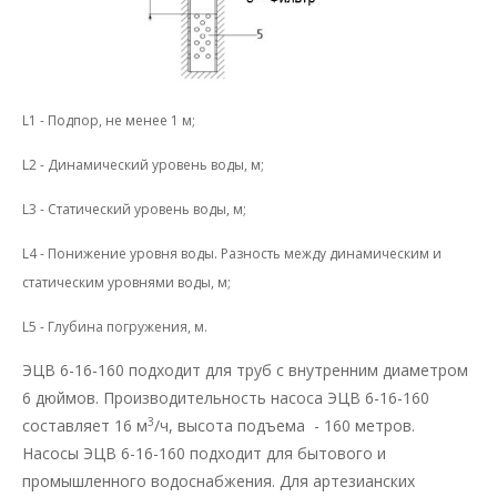
L1 - Подпор, не менее 1 м;
L2 - Динамический уровень воды, м;
L3 - Статический уровень воды, м;
L4 - Понижение уровня воды. Разность между динамическим и
статическим уровнями воды, м;
L5 - Глубина погружения, м.
ЭЦВ 6-16-160 подходит для труб с внутренним диаметром
6 дюймов. Производительность насоса ЭЦВ 6-16-160
3
составляет 16 м
/ч, высота подъема - 160 метров.
Насосы ЭЦВ 6-16-160 подходит для бытового и
промышленного водоснабжения. Для артезианских