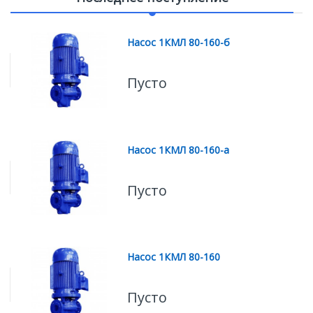
Насос 1КМЛ 80-160-б
Пусто
Насос 1КМЛ 80-160-а
Пусто
Насос 1КМЛ 80-160
Пусто