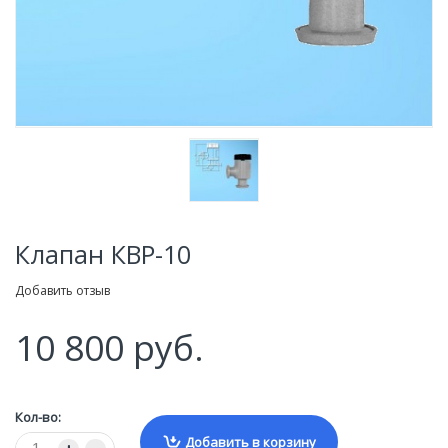
Клапан КВР-10
Добавить отзыв
10 800 руб.
Кол-во:
Добавить в корзину