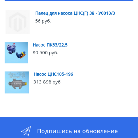
Палец для насоса ЦНС(Г) 38 - У0010/3
56 руб.
Насос ПК63/22,5
80 500 руб.
Насос ЦНС105-196
313 898 руб.
Подпишись на обновление