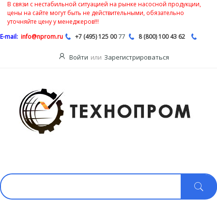
В связи с нестабильной ситуацией на рынке насосной продукции,
цены на сайте могут быть не действительными, обязательно
уточняйте цену у менеджеров!!!
77
E-mail:
info@nprom.ru
+7 (495) 125 00
8 (800) 100 43 62
Войти
или
Зарегистрироваться