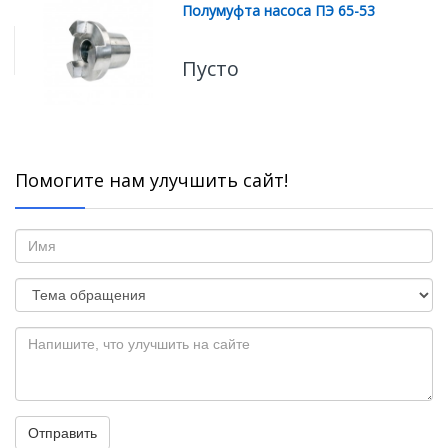
Полумуфта насоса ПЭ 65-53
Пусто
Помогите нам улучшить сайт!
Отправить