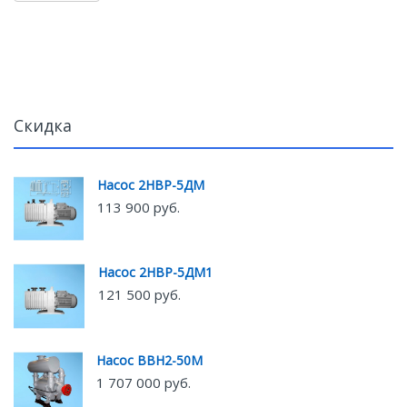
Скидка
Насос 2НВР-5ДМ
113 900 руб.
Насос 2НВР-5ДМ1
121 500 руб.
Насос ВВН2-50М
1 707 000 руб.