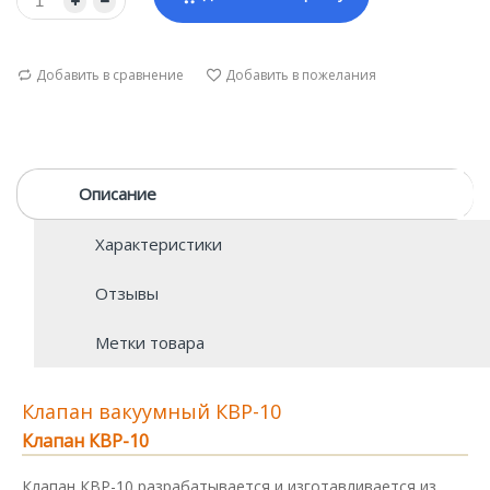
Добавить в сравнение
Добавить в пожелания
Описание
Характеристики
Отзывы
Метки товара
Клапан вакуумный КВР-10
Клапан КВР-10
Клапан КВР-10 разрабатывается и изготавливается из