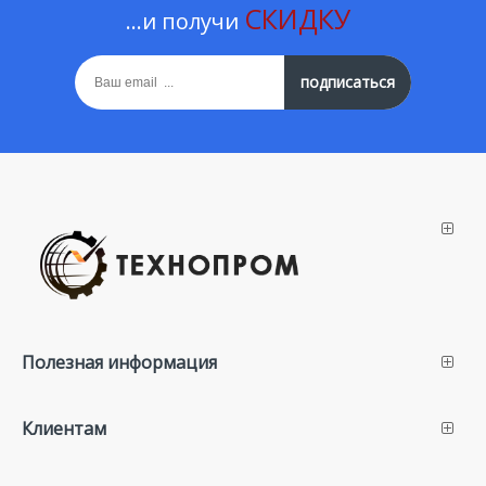
СКИДКУ
...и получи
подписаться
Полезная информация
Клиентам