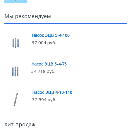
Мы рекомендуем
Насос ЭЦВ 5-4-100
37 004 руб.
Насос ЭЦВ 5-4-75
34 718 руб.
Насос ЭЦВ 4-10-110
32 594 руб.
Хит продаж