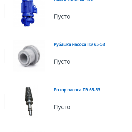
Пусто
Рубашка насоса ПЭ 65-53
Пусто
Ротор насоса ПЭ 65-53
Пусто