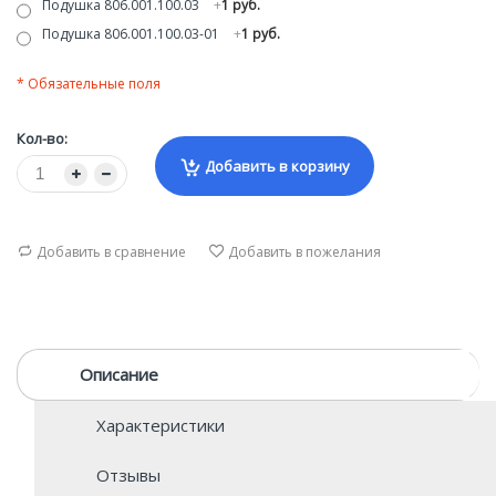
Подушка 806.001.100.03
+
1 руб.
Подушка 806.001.100.03-01
+
1 руб.
* Обязательные поля
Кол-во:
Добавить в корзину
Добавить в сравнение
Добавить в пожелания
Описание
Характеристики
Отзывы