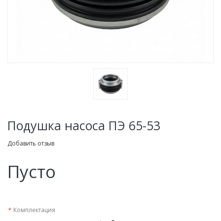
Подушка насоса ПЭ 65-53
Добавить отзыв
Пусто
*
Комплектация