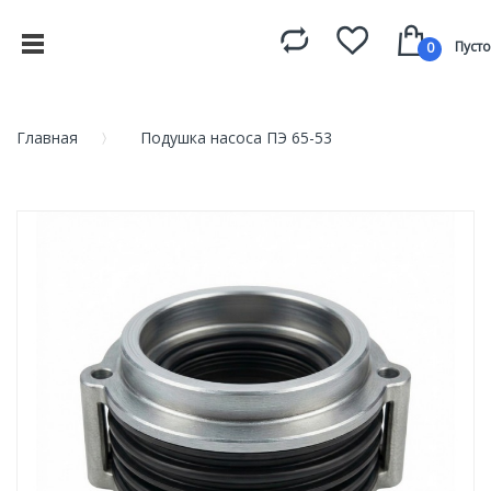
Пусто
0
Главная
Подушка насоса ПЭ 65-53