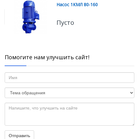
Насос 1КМЛ 80-160
Пусто
Помогите нам улучшить сайт!
Отправить