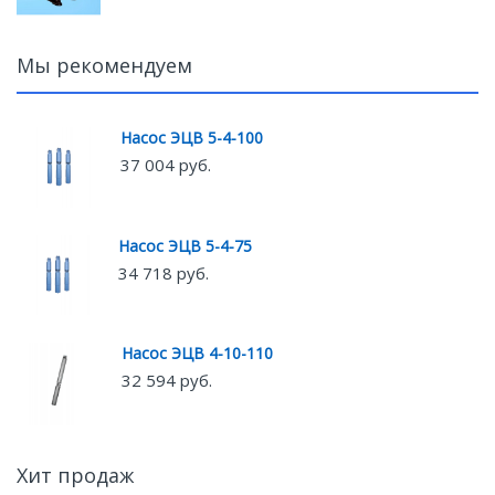
Мы рекомендуем
Насос ЭЦВ 5-4-100
37 004 руб.
Насос ЭЦВ 5-4-75
34 718 руб.
Насос ЭЦВ 4-10-110
32 594 руб.
Хит продаж