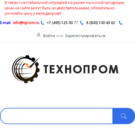
В связи с нестабильной ситуацией на рынке насосной продукции,
цены на сайте могут быть не действительными, обязательно
уточняйте цену у менеджеров!!!
77
E-mail:
info@nprom.ru
+7 (495) 125 00
8 (800) 100 43 62
Войти
или
Зарегистрироваться