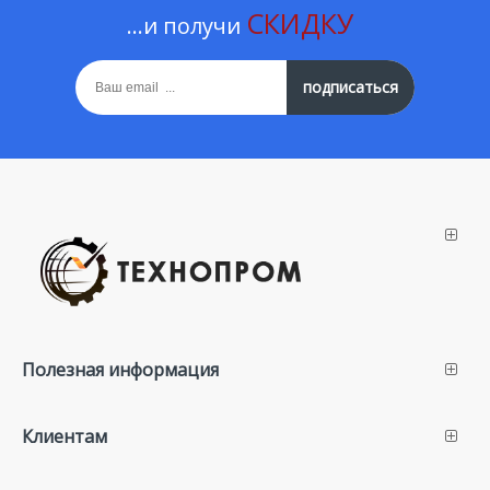
СКИДКУ
...и получи
подписаться
Полезная информация
Клиентам