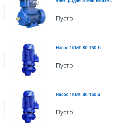
Электродвигатель ВА63А2
Пусто
Насос 1КМЛ 80-160-б
Пусто
Насос 1КМЛ 80-160-а
Пусто