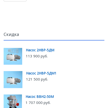
Скидка
Насос 2НВР-5ДМ
113 900 руб.
Насос 2НВР-5ДМ1
121 500 руб.
Насос ВВН2-50М
1 707 000 руб.