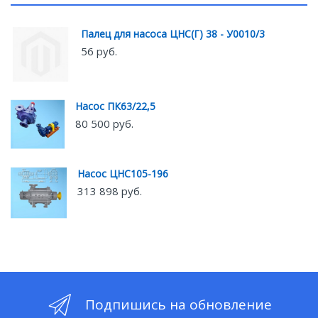
Палец для насоса ЦНС(Г) 38 - У0010/3
56 руб.
Насос ПК63/22,5
80 500 руб.
Насос ЦНС105-196
313 898 руб.
Подпишись на обновление