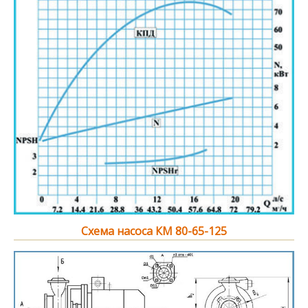
Схема насоса КМ 80-65-125