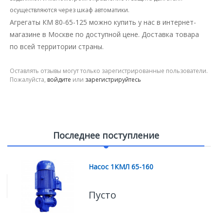
осуществляются через шкаф автоматики.
Агрегаты КМ 80-65-125 можно купить у нас в интернет-
магазине в Москве по доступной цене. Доставка товара
по всей территории страны.
Оставлять отзывы могут только зарегистрированные пользователи.
Пожалуйста,
войдите
или
зарегистрируйтесь
Последнее поступление
Насос 1КМЛ 65-160
Пусто