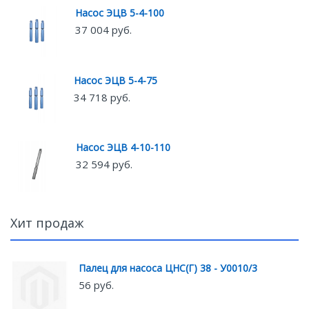
Насос ЭЦВ 5-4-100
37 004 руб.
Насос ЭЦВ 5-4-75
34 718 руб.
Насос ЭЦВ 4-10-110
32 594 руб.
Хит продаж
Палец для насоса ЦНС(Г) 38 - У0010/3
56 руб.