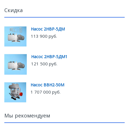
Скидка
Насос 2НВР-5ДМ
113 900 руб.
Насос 2НВР-5ДМ1
121 500 руб.
Насос ВВН2-50М
1 707 000 руб.
Мы рекомендуем