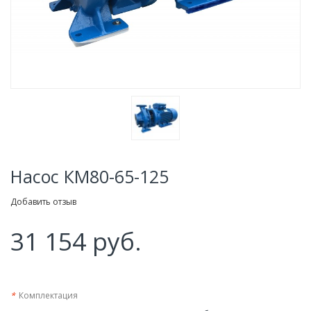
Насос КМ80-65-125
Добавить отзыв
31 154 руб.
*
Комплектация