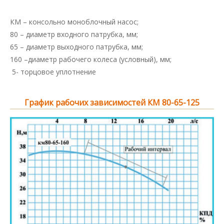
КМ – консольно моноблочный насос;
80 – диаметр входного патрубка, мм;
65 – диаметр выходного патрубка, мм;
160 –диаметр рабочего колеса (условный), мм;
5- торцовое уплотнение
График рабочих зависимостей КМ 80-65-125