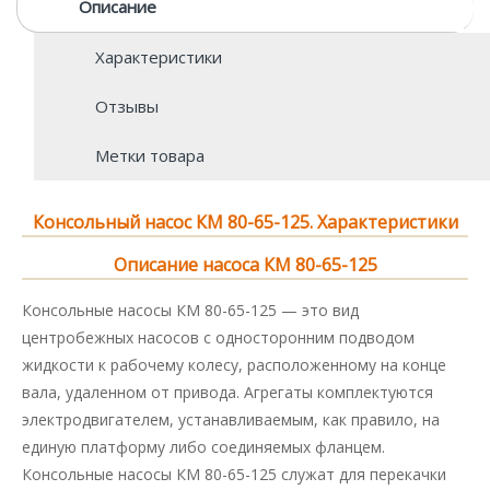
Описание
Характеристики
Отзывы
Метки товара
Консольный насос КМ 80-65-125. Характеристики
Описание насоса КМ 80-65-125
Консольные насосы КМ 80-65-125 — это вид
центробежных насосов с односторонним подводом
жидкости к рабочему колесу, расположенному на конце
вала, удаленном от привода. Агрегаты комплектуются
электродвигателем, устанавливаемым, как правило, на
единую платформу либо соединяемых фланцем.
Консольные насосы КМ 80-65-125 служат для перекачки