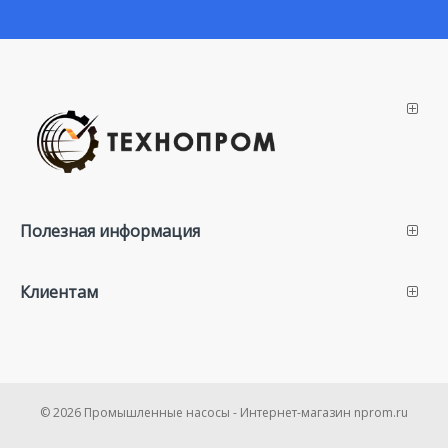
Полезная информация
Клиентам
© 2026 Промышленные насосы - Интернет-магазин nprom.ru