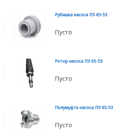
Рубашка насоса ПЭ 65-53
Пусто
Ротор насоса ПЭ 65-53
Пусто
Полумуфта насоса ПЭ 65-53
Пусто