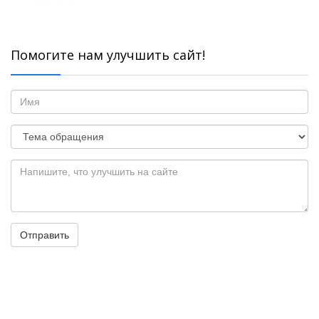
Помогите нам улучшить сайт!
Отправить