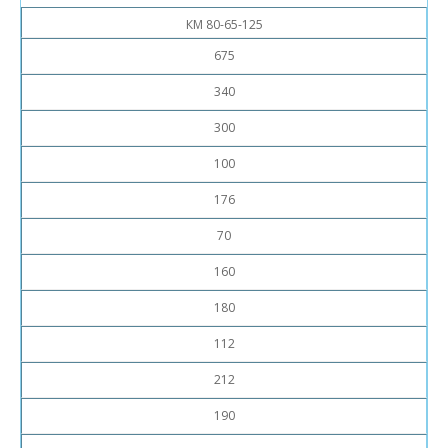
КМ 80-65-125
675
340
300
100
176
70
160
180
112
212
190