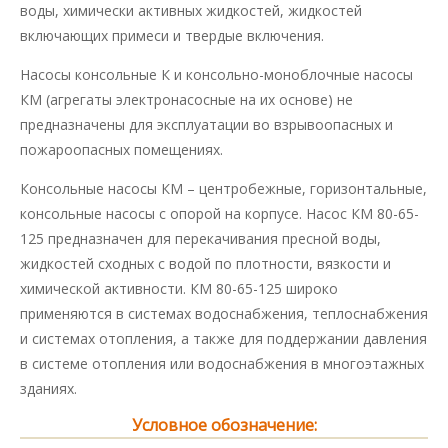
воды, химически активных жидкостей, жидкостей
включающих примеси и твердые включения.
Насосы консольные К и консольно-моноблочные насосы
КМ (агрегаты электронасосные на их основе) не
предназначены для эксплуатации во взрывоопасных и
пожароопасных помещениях.
Консольные насосы КМ – центробежные, горизонтальные,
консольные насосы с опорой на корпусе. Насос КМ 80-65-
125 предназначен для перекачивания пресной воды,
жидкостей сходных с водой по плотности, вязкости и
химической активности. КМ 80-65-125 широко
применяются в системах водоснабжения, теплоснабжения
и системах отопления, а также для поддержании давления
в системе отопления или водоснабжения в многоэтажных
зданиях.
Условное обозначение: