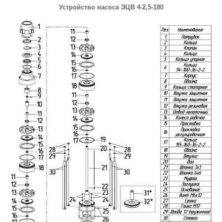
Устройство насоса ЭЦВ 4-2,5-180