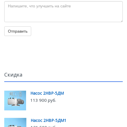
Отправить
Скидка
Насос 2НВР-5ДМ
113 900 руб.
Насос 2НВР-5ДМ1