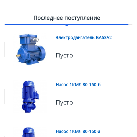
Последнее поступление
Электродвигатель ВА63А2
Пусто
Насос 1КМЛ 80-160-б
Пусто
Насос 1КМЛ 80-160-а