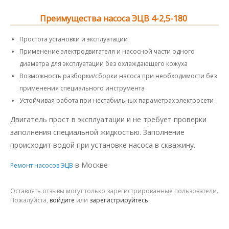
Преимущества насоса ЭЦВ 4-2,5-180
Простота установки и эксплуатации
Применение электродвигателя и насосной части одного
диаметра для эксплуатации без охлаждающего кожуха
Возможность разборки/сборки насоса при необходимости без
применения специального инструмента
Устойчивая работа при нестабильных параметрах электросети
Двигатель прост в эксплуатации и не требует проверки
заполнения специальной жидкостью. Заполнение
происходит водой при установке насоса в скважину.
в Москве
Ремонт насосов ЭЦВ
Оставлять отзывы могут только зарегистрированные пользователи.
Пожалуйста,
войдите
или
зарегистрируйтесь