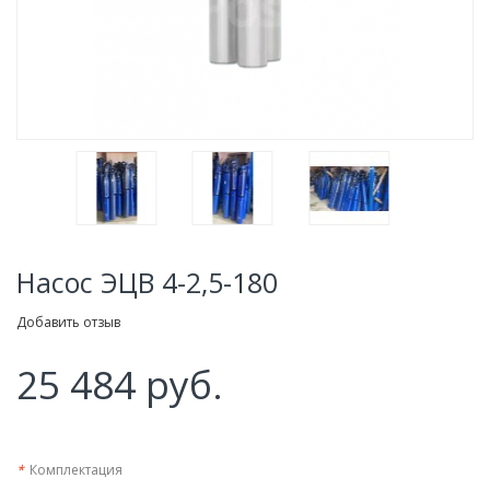
Насос ЭЦВ 4-2,5-180
Добавить отзыв
25 484 руб.
*
Комплектация