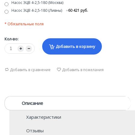
Насос ЭЦВ 4-2,5-180 (Москва)
Насос ЭЦВ 4-2,5-180 (Ливны)
+
60 421 руб.
* Обязательные поля
Кол-во:
Добавить в корзину
Добавить в сравнение
Добавить в пожелания
Описание
Характеристики
Отзывы