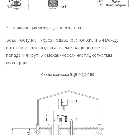
* -
Комплектация электродвигателем ПЭДВ
Вода поступает через подвод, расположенный между
насосом и электродвигателем и защищённый от
попадания крупных механических частиц сетчатым
фильтром.
Схема монтажа ЭЦВ 4-2,5-180