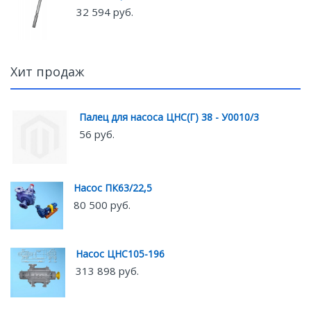
32 594 руб.
Хит продаж
Палец для насоса ЦНС(Г) 38 - У0010/3
56 руб.
Насос ПК63/22,5
80 500 руб.
Насос ЦНС105-196
313 898 руб.