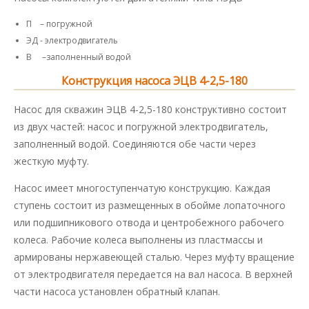
П – погружной
ЭД - электродвигатель
В –заполненный водой
Конструкция насоса ЭЦВ 4-2,5-180
Насос для скважин ЭЦВ 4-2,5-180 конструктивно состоит
из двух частей: насос и погружной электродвигатель,
заполненный водой. Соединяются обе части через
жесткую муфту.
Насос имеет многоступенчатую конструкцию. Каждая
ступень состоит из размещенных в обойме лопаточного
или подшипникового отвода и центробежного рабочего
колеса. Рабочие колеса выполнены из пластмассы и
армированы нержавеющей сталью. Через муфту вращение
от электродвигателя передается на вал насоса. В верхней
части насоса установлен обратный клапан.