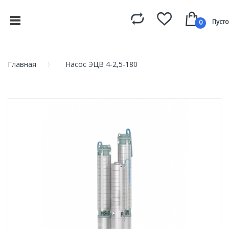
Пусто
0
Главная
Насос ЭЦВ 4-2,5-180