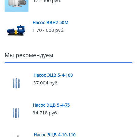
121 500 руб.
Насос ВВН2-50М
1 707 000 руб.
Мы рекомендуем
Насос ЭЦВ 5-4-100
37 004 руб.
Насос ЭЦВ 5-4-75
34 718 руб.
Насос ЭЦВ 4-10-110