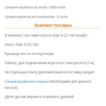
Средняя наработка до отказа - 6000 часов.
Среднее время до восстановления - 8 часов
Комплект поставки
В комплект поставки насоса ЭЦВ 4-2,5-180 входят:
Насос ЭЦВ 4-2,5-180;
Руководство по эксплуатации;
Кабель, для подключения агрегата к электросети (1 м).
За отдельную плату дополнительно в поставку входит:
(Необходима для данного
Станция управления и защиты
насоса);
ДВНУ-датчик верхнего и нижнего уровней