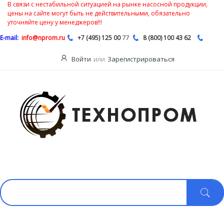
В связи с нестабильной ситуацией на рынке насосной продукции,
цены на сайте могут быть не действительными, обязательно
уточняйте цену у менеджеров!!!
77
E-mail:
info@nprom.ru
+7 (495) 125 00
8 (800) 100 43 62
Войти
или
Зарегистрироваться