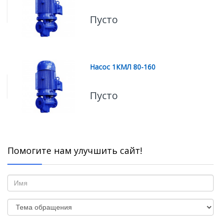
Пусто
Насос 1КМЛ 80-160
Пусто
Помогите нам улучшить сайт!