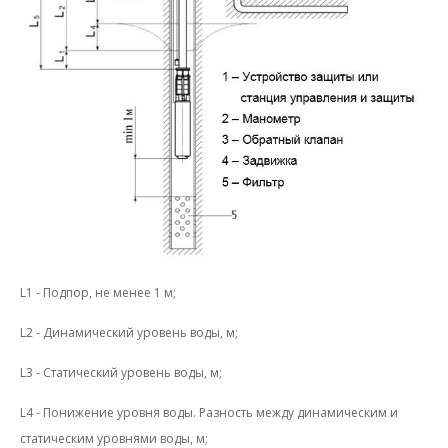
L1 - Подпор, не менее 1 м;
L2 - Динамический уровень воды, м;
L3 - Статический уровень воды, м;
L4 - Понижение уровня воды. Разность между динамическим и
статическим уровнями воды, м;