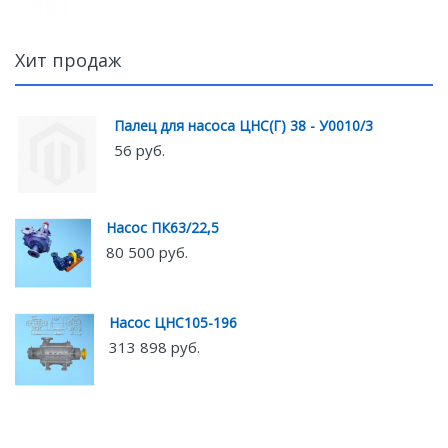
Хит продаж
Палец для насоса ЦНС(Г) 38 - У0010/3
56 руб.
Насос ПК63/22,5
80 500 руб.
Насос ЦНС105-196
313 898 руб.