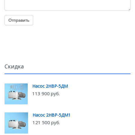
Отправить
Скидка
Насос 2НВР-5ДМ
113 900 руб.
Насос 2НВР-5ДМ1
121 500 руб.