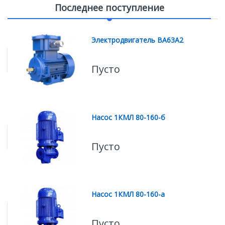
Последнее поступление
Электродвигатель ВА63А2
Пусто
Насос 1КМЛ 80-160-б
Пусто
Насос 1КМЛ 80-160-а
Пусто