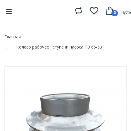
Пусто
0
Главная
Колесо рабочее I ступени насоса ПЭ 65-53