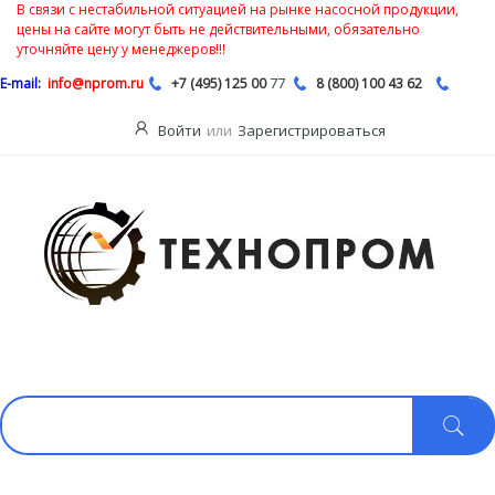
В связи с нестабильной ситуацией на рынке насосной продукции,
цены на сайте могут быть не действительными, обязательно
уточняйте цену у менеджеров!!!
77
E-mail:
info@nprom.ru
+7 (495) 125 00
8 (800) 100 43 62
Войти
или
Зарегистрироваться