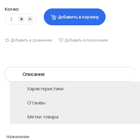
Кол-во:
Добавить в корзину
Добавить в сравнение
Добавить в пожелания
Описание
Характеристики
Отзывы
Метки товара
Назначение