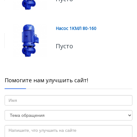
Насос 1КМЛ 80-160
Пусто
Помогите нам улучшить сайт!