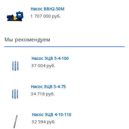
Насос ВВН2-50М
1 707 000 руб.
Мы рекомендуем
Насос ЭЦВ 5-4-100
37 004 руб.
Насос ЭЦВ 5-4-75
34 718 руб.
Насос ЭЦВ 4-10-110
32 594 руб.