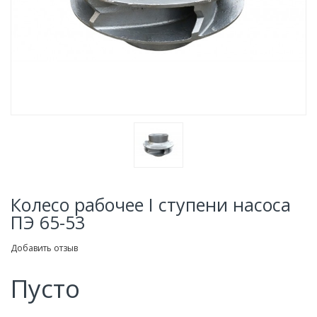
Колесо рабочее I ступени насоса
ПЭ 65-53
Добавить отзыв
Пусто