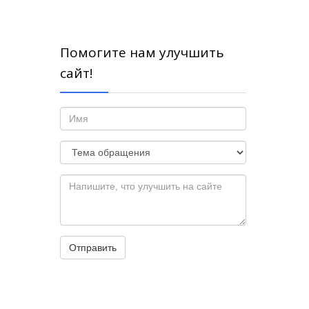
Помогите нам улучшить
сайт!
Отправить