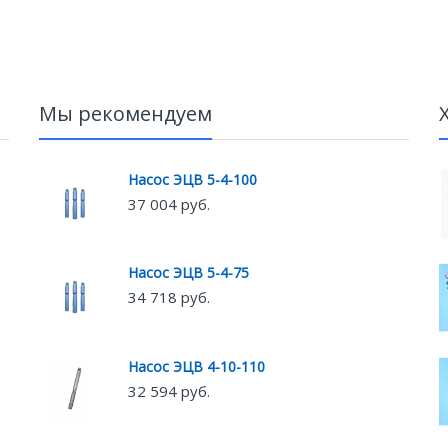
Мы рекомендуем
Насос ЭЦВ 5-4-100
37 004 руб.
Насос ЭЦВ 5-4-75
34 718 руб.
Насос ЭЦВ 4-10-110
32 594 руб.