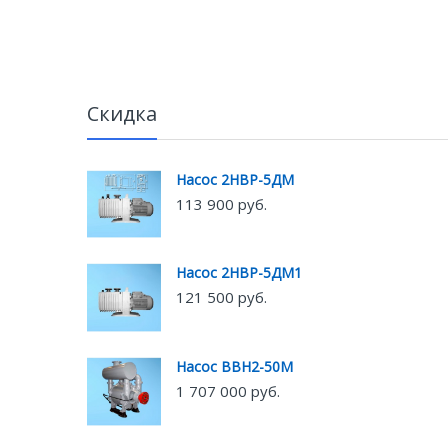
Скидка
Насос 2НВР-5ДМ
113 900 руб.
Насос 2НВР-5ДМ1
121 500 руб.
Насос ВВН2-50М
1 707 000 руб.