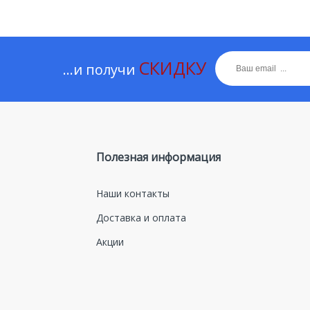
СКИДКУ
...и получи
Полезная информация
Наши контакты
Доставка и оплата
Акции