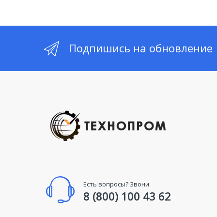
Подпишись на обновление
Есть вопросы? Звони
8 (800) 100 43 62