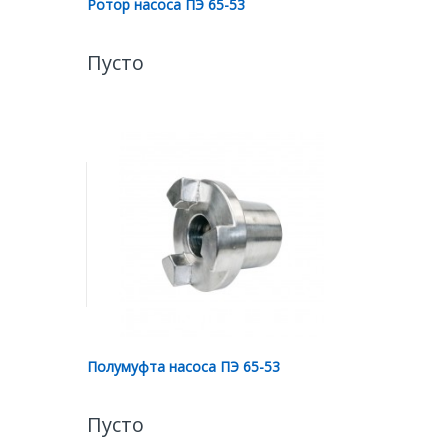
Ротор насоса ПЭ 65-53
Пусто
Полумуфта насоса ПЭ 65-53
Пусто