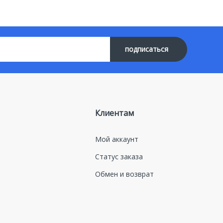
подписаться
Клиентам
Мой аккаунт
Статус заказа
Обмен и возврат