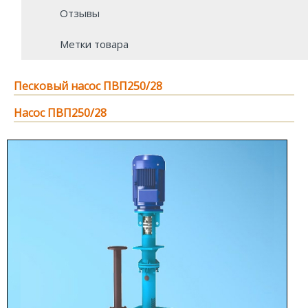
Отзывы
Метки товара
Песковый насос ПВП250/28
Насос ПВП250/28