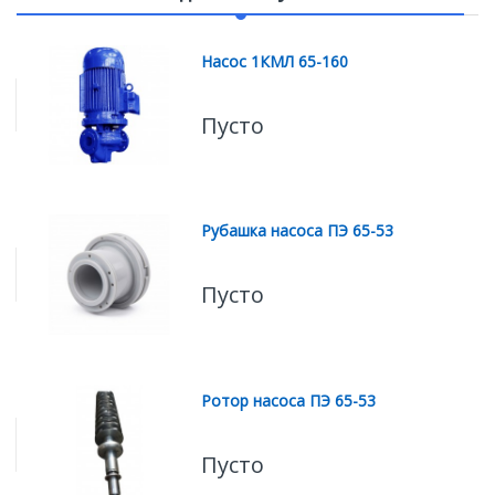
Насос 1КМЛ 65-160
Пусто
Рубашка насоса ПЭ 65-53
Пусто
Ротор насоса ПЭ 65-53
Пусто