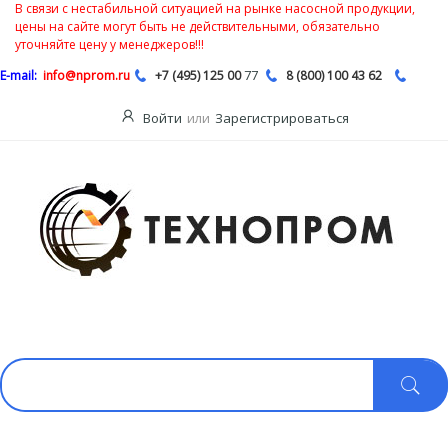
В связи с нестабильной ситуацией на рынке насосной продукции,
цены на сайте могут быть не действительными, обязательно
уточняйте цену у менеджеров!!!
77
E-mail:
info@nprom.ru
+7 (495) 125 00
8 (800) 100 43 62
Войти
или
Зарегистрироваться