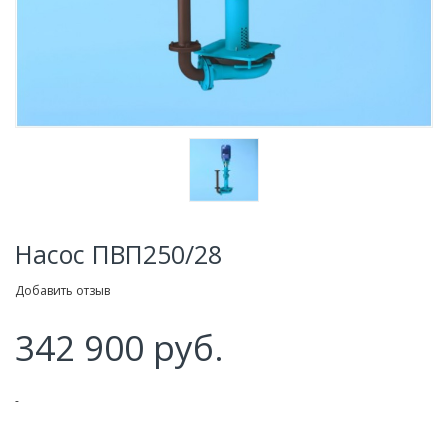
Насос ПВП250/28
Добавить отзыв
342 900 руб.
-