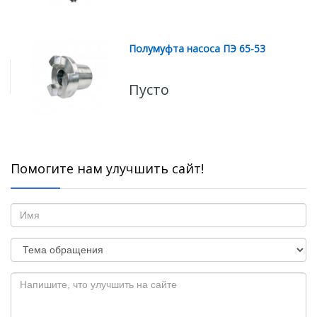
Полумуфта насоса ПЭ 65-53
Пусто
Помогите нам улучшить сайт!