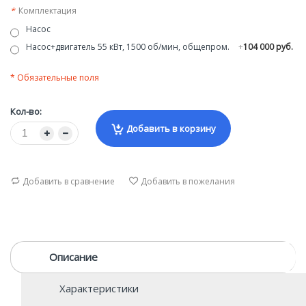
*
Комплектация
Насос
Насос+двигатель 55 кВт, 1500 об/мин, общепром.
+
104 000 руб.
* Обязательные поля
Кол-во:
Добавить в корзину
Добавить в сравнение
Добавить в пожелания
Описание
Характеристики