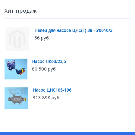
Хит продаж
Палец для насоса ЦНС(Г) 38 - У0010/3
56 руб.
Насос ПК63/22,5
80 500 руб.
Насос ЦНС105-196
313 898 руб.