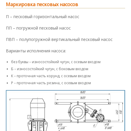
Маркировка песковых насосов
П – песковый горизонтальный насос
ПП – погружной песковый насос
ПВП – полупогружной вертикальный песковый насос
Варианты исполнения насоса:
без буквы – износостойкий чугун, с осевым входом
Б – износостойкий чугун, с боковым входом
К – проточная часть корунд, с осевым входом
Р – проточная часть резина, с осевым входом