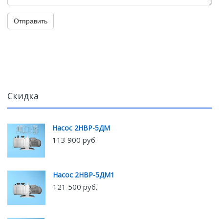
Отправить
Скидка
Насос 2НВР-5ДМ
113 900 руб.
Насос 2НВР-5ДМ1
121 500 руб.