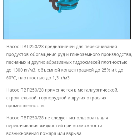
Насос ПВП250/28 предназначен для перекачивания
продуктов обогащения руд и глиноземного производства,
песчаных и других абразивных гидросмесей плотностью
до 1300 кг/м3, объемной концентрацией до 25% и t до
60°С, плотностью до 1,3 т/м3.
Насос ПВП250/28 применяется в металлургической,
строительной, горнорудной и других отраслях
промышленности.
Насос ПВП250/28 не следует использовать для
перекачивания жидкостей при возможности
возникновения пожара или взрыва.