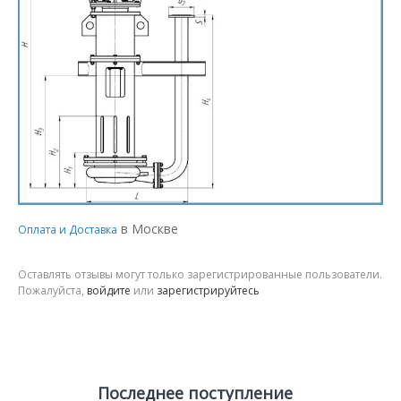
в Москве
Оплата и Доставка
Оставлять отзывы могут только зарегистрированные пользователи.
Пожалуйста,
войдите
или
зарегистрируйтесь
Последнее поступление