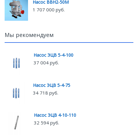
Насос ВВН2-50М
1 707 000 руб.
Мы рекомендуем
Насос ЭЦВ 5-4-100
37 004 руб.
Насос ЭЦВ 5-4-75
34 718 руб.
Насос ЭЦВ 4-10-110
32 594 руб.