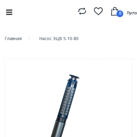
Пусто
0
Главная
Насос ЭЦВ 5-10-80