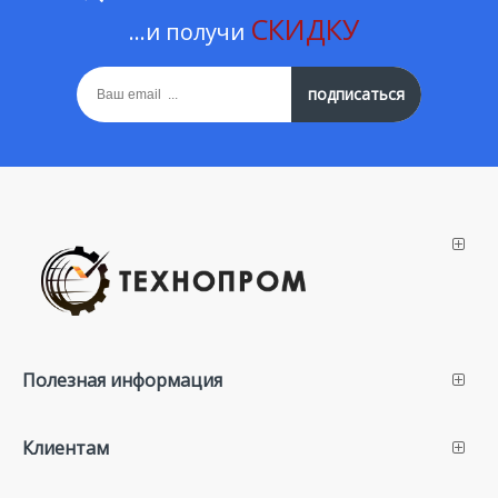
СКИДКУ
...и получи
подписаться
Полезная информация
Клиентам