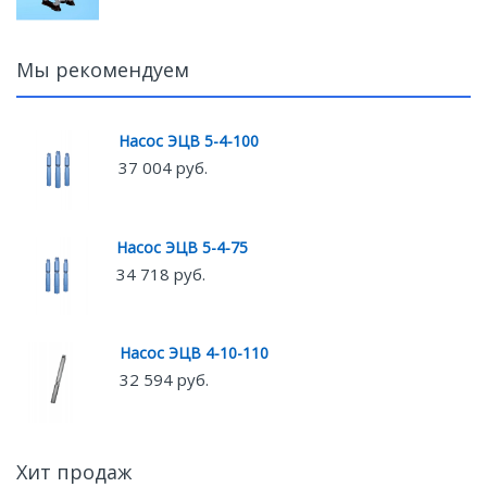
Мы рекомендуем
Насос ЭЦВ 5-4-100
37 004 руб.
Насос ЭЦВ 5-4-75
34 718 руб.
Насос ЭЦВ 4-10-110
32 594 руб.
Хит продаж