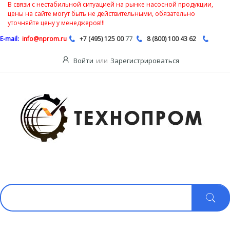
В связи с нестабильной ситуацией на рынке насосной продукции,
цены на сайте могут быть не действительными, обязательно
уточняйте цену у менеджеров!!!
77
E-mail:
info@nprom.ru
+7 (495) 125 00
8 (800) 100 43 62
Войти
или
Зарегистрироваться