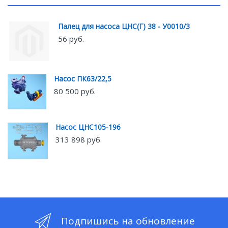
Палец для насоса ЦНС(Г) 38 - У0010/3
56 руб.
Насос ПК63/22,5
80 500 руб.
Насос ЦНС105-196
313 898 руб.
Подпишись на обновление