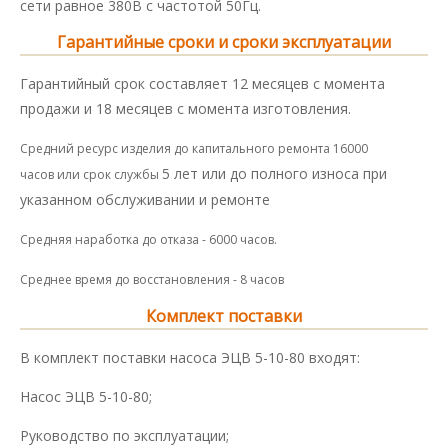
сети равное 380В с частотой 50Гц.
Гарантийные сроки и сроки эксплуатации
Гарантийный срок составляет 12 месяцев с момента
продажи и 18 месяцев с момента изготовления.
Средний ресурс изделия до капитального ремонта 16000
5 лет или до полного износа при
часов или срок службы
указанном обслуживании и ремонте
Средняя наработка до отказа - 6000 часов.
Среднее время до восстановления - 8 часов
Комплект поставки
В комплект поставки насоса ЭЦВ 5-10-80 входят:
Насос ЭЦВ 5-10-80;
Руководство по эксплуатации;