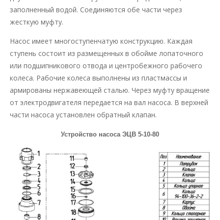
заполненный водой. Соединяются обе части через
жесткую муфту.
Насос имеет многоступенчатую конструкцию. Каждая
ступень состоит из размещенных в обойме лопаточного
или подшипникового отвода и центробежного рабочего
колеса. Рабочие колеса выполнены из пластмассы и
армированы нержавеющей сталью. Через муфту вращение
от электродвигателя передается на вал насоса. В верхней
части насоса установлен обратный клапан.
Устройство насоса ЭЦВ 5-10-80