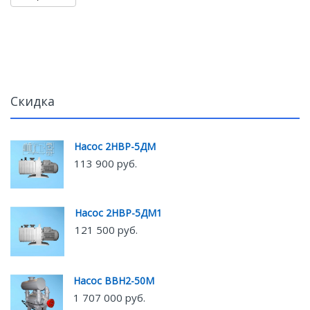
Скидка
Насос 2НВР-5ДМ
113 900 руб.
Насос 2НВР-5ДМ1
121 500 руб.
Насос ВВН2-50М
1 707 000 руб.