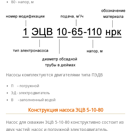
80 - напор, м
Насосы комплектуются двигателями типа ПЭДВ
П – погружной
ЭД - электродвигатель
В –заполненный водой
Конструкция насоса ЭЦВ 5-10-80
Насос для скважин ЭЦВ 5-10-80 конструктивно состоит из
двух частей: насос и погружной электродвигатель,