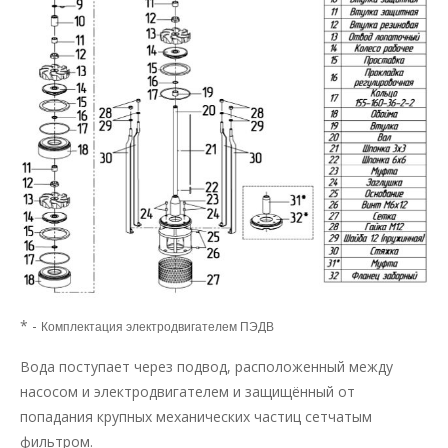
* -
Комплектация электродвигателем ПЭДВ
Вода поступает через подвод, расположенный между
насосом и электродвигателем и защищённый от
попадания крупных механических частиц сетчатым
фильтром.