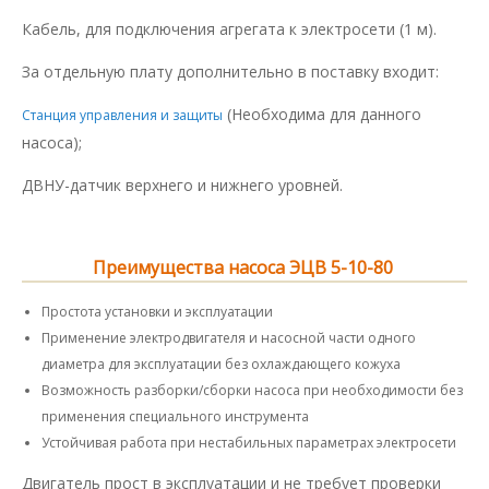
Кабель, для подключения агрегата к электросети (1 м).
За отдельную плату дополнительно в поставку входит:
(Необходима для данного
Станция управления и защиты
насоса);
ДВНУ-датчик верхнего и нижнего уровней.
Преимущества насоса ЭЦВ 5-10-80
Простота установки и эксплуатации
Применение электродвигателя и насосной части одного
диаметра для эксплуатации без охлаждающего кожуха
Возможность разборки/сборки насоса при необходимости без
применения специального инструмента
Устойчивая работа при нестабильных параметрах электросети
Двигатель прост в эксплуатации и не требует проверки