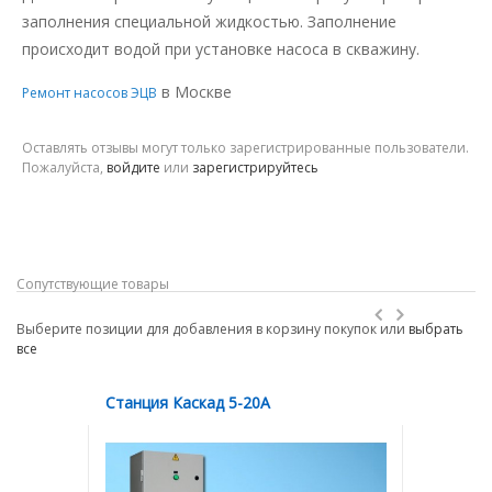
заполнения специальной жидкостью. Заполнение
происходит водой при установке насоса в скважину.
в Москве
Ремонт насосов ЭЦВ
Оставлять отзывы могут только зарегистрированные пользователи.
Пожалуйста,
войдите
или
зарегистрируйтесь
Сопутствующие товары
Выберите позиции для добавления в корзину покупок или
выбрать
все
Станция Каскад 5-20А
Станция 