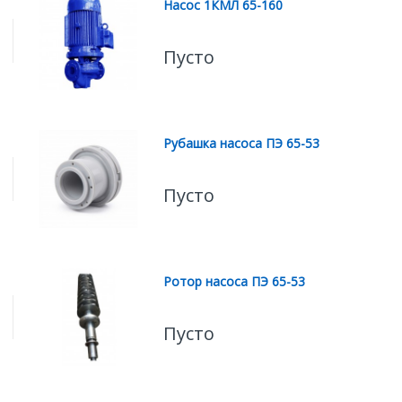
Насос 1КМЛ 65-160
Пусто
Рубашка насоса ПЭ 65-53
Пусто
Ротор насоса ПЭ 65-53
Пусто