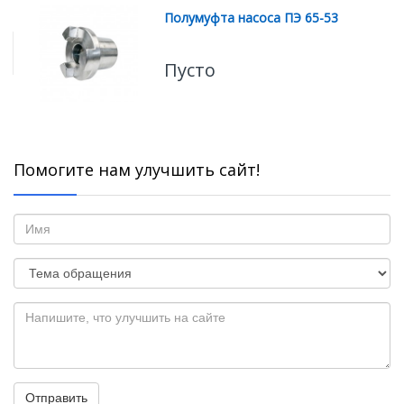
Полумуфта насоса ПЭ 65-53
Пусто
Помогите нам улучшить сайт!
Отправить