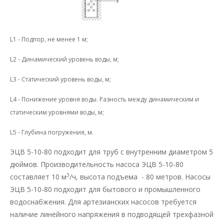
L1 - Подпор, не менее 1 м;
L2 - Динамический уровень воды, м;
L3 - Статический уровень воды, м;
L4 - Понижение уровня воды. Разность между динамическим и
статическим уровнями воды, м;
L5 - Глубина погружения, м.
ЭЦВ 5-10-80 подходит для труб с внутренним диаметром 5
дюймов. Производительность насоса ЭЦВ 5-10-80
3
составляет 10 м
/ч, высота подъема - 80 метров. Насосы
ЭЦВ 5-10-80 подходит для бытового и промышленного
водоснабжения. Для артезианских насосов требуется
наличие линейного напряжения в подводящей трехфазной