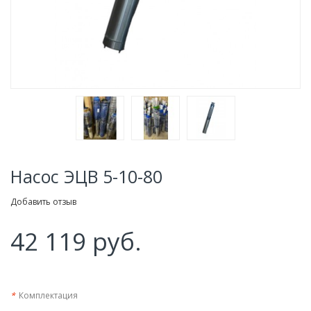
Насос ЭЦВ 5-10-80
Добавить отзыв
42 119 руб.
*
Комплектация