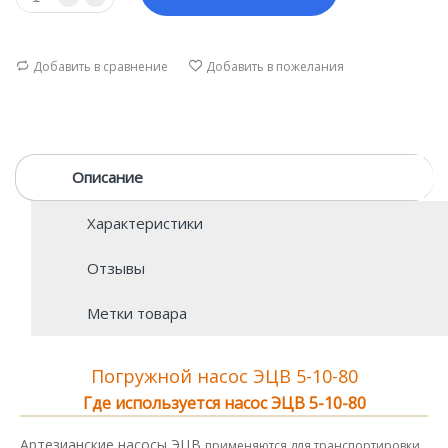
Добавить в сравнение
Добавить в пожелания
Описание
Характеристики
Отзывы
Метки товара
Погружной насос ЭЦВ 5-10-80
Где используется насос ЭЦВ 5-10-80
Артезианские насосы ЭЦВ
применяются для транспортировки