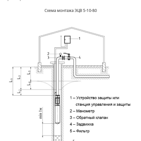
Схема монтажа ЭЦВ 5-10-80