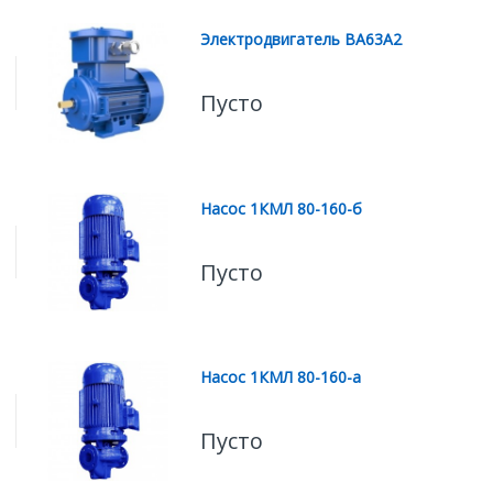
Электродвигатель ВА63А2
Пусто
Насос 1КМЛ 80-160-б
Пусто
Насос 1КМЛ 80-160-а
Пусто