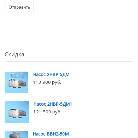
Отправить
Скидка
Насос 2НВР-5ДМ
113 900 руб.
Насос 2НВР-5ДМ1
121 500 руб.
Насос ВВН2-50М