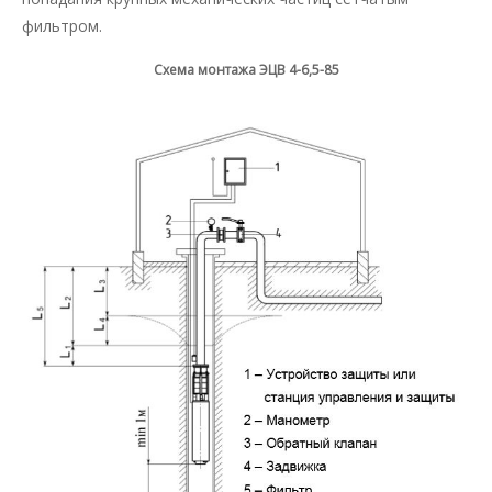
фильтром.
Схема монтажа ЭЦВ 4-6,5-85