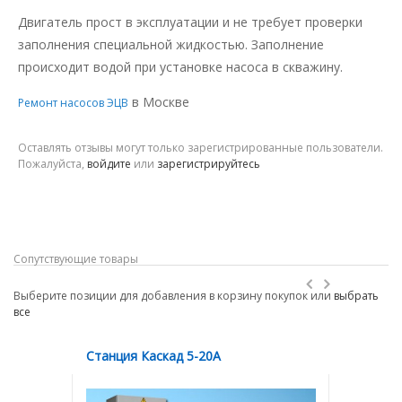
Двигатель прост в эксплуатации и не требует проверки
заполнения специальной жидкостью. Заполнение
происходит водой при установке насоса в скважину.
в Москве
Ремонт насосов ЭЦВ
Оставлять отзывы могут только зарегистрированные пользователи.
Пожалуйста,
войдите
или
зарегистрируйтесь
Сопутствующие товары
Выберите позиции для добавления в корзину покупок или
выбрать
все
Станция Каскад 5-20А
Станция 