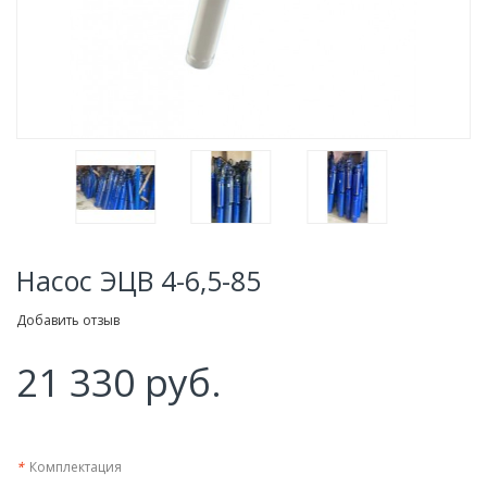
Насос ЭЦВ 4-6,5-85
Добавить отзыв
21 330 руб.
*
Комплектация