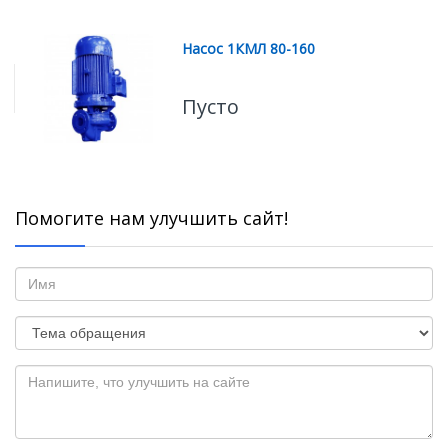
Насос 1КМЛ 80-160
Пусто
Помогите нам улучшить сайт!