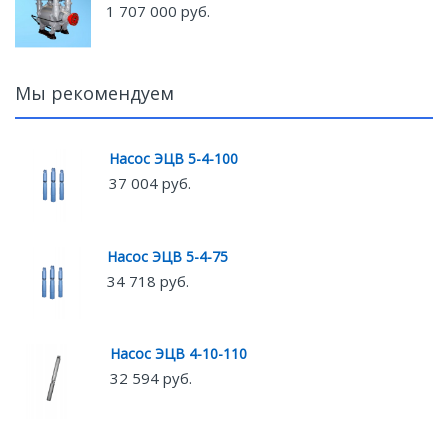
1 707 000 руб.
Мы рекомендуем
Насос ЭЦВ 5-4-100
37 004 руб.
Насос ЭЦВ 5-4-75
34 718 руб.
Насос ЭЦВ 4-10-110
32 594 руб.