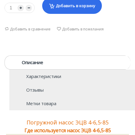
Добавить в корзину
Добавить в сравнение
Добавить в пожелания
Описание
Характеристики
Отзывы
Метки товара
Погружной насос ЭЦВ 4-6,5-85
Где используется насос ЭЦВ 4-6,5-85