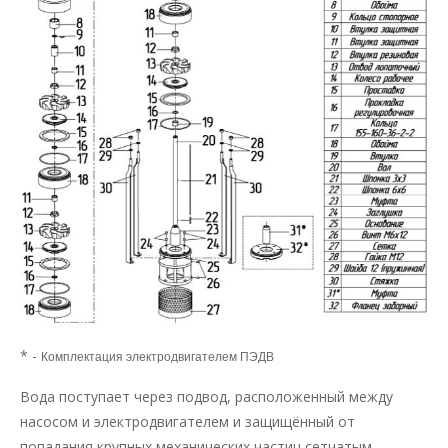
* -
Комплектация электродвигателем ПЭДВ
Вода поступает через подвод, расположенный между
насосом и электродвигателем и защищённый от
попадания крупных механических частиц сетчатым