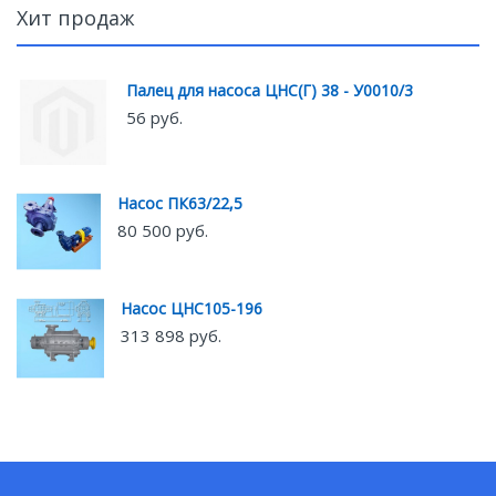
Хит продаж
Палец для насоса ЦНС(Г) 38 - У0010/3
56 руб.
Насос ПК63/22,5
80 500 руб.
Насос ЦНС105-196
313 898 руб.