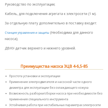
Руководство по эксплуатации;
Кабель, для подключения агрегата к электросети (1 м).
За отдельную плату дополнительно в поставку входит:
(Необходима для данного
Станция управления и защиты
насоса);
ДВНУ-датчик верхнего и нижнего уровней.
Преимущества насоса ЭЦВ 4-6,5-85
Простота установки и эксплуатации
Применение электродвигателя и насосной части одного
диаметра для эксплуатации без охлаждающего кожуха
Возможность разборки/сборки насоса при необходимости без
применения специального инструмента
Устойчивая работа при нестабильных параметрах электросети