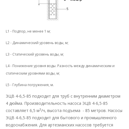
L1 - Подпор, не менее 1 м;
L2 - Динамический уровень воды, м;
L3 - Статический уровень воды, м;
L4 - Понижение уровня воды. Разность между динамическим и
статическим уровнями воды, м;
L5 - Глубина погружения, м.
ЭЦВ 4-6,5-85 подходит для труб с внутренним диаметром
4 дюйма. Производительность насоса ЭЦВ 4-6,5-85
3
составляет 6,5 м
/ч, высота подъема - 85 метров. Насосы
ЭЦВ 4-6,5-85 подходит для бытового и промышленного
водоснабжения. Для артезианских насосов требуется