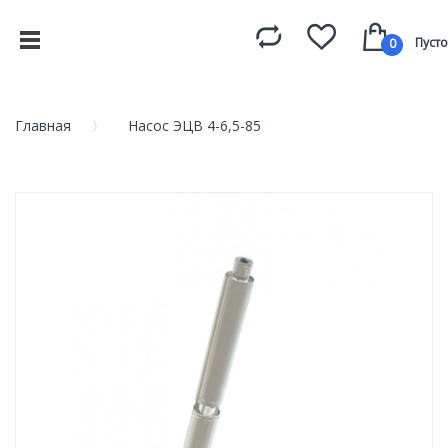
Пусто
0
Главная
Насос ЭЦВ 4-6,5-85