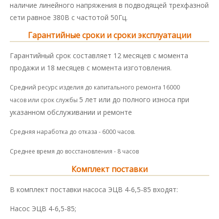
наличие линейного напряжения в подводящей трехфазной
сети равное 380В с частотой 50Гц.
Гарантийные сроки и сроки эксплуатации
Гарантийный срок составляет 12 месяцев с момента
продажи и 18 месяцев с момента изготовления.
Средний ресурс изделия до капитального ремонта 16000
5 лет или до полного износа при
часов или срок службы
указанном обслуживании и ремонте
Средняя наработка до отказа - 6000 часов.
Среднее время до восстановления - 8 часов
Комплект поставки
В комплект поставки насоса ЭЦВ 4-6,5-85 входят:
Насос ЭЦВ 4-6,5-85;