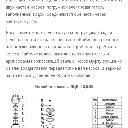
двух частей: насос и погружной электродвигатель,
заполненный водой. Соединяются обе части через
жесткую муфту.
Насос имеет многоступенчатую конструкцию. Каждая
ступень состоит из размещенных в обойме лопаточного
или подшипникового отвода и центробежного рабочего
колеса. Рабочие колеса выполнены из пластмассы и
армированы нержавеющей сталью. Через муфту вращение
от электродвигателя передается на вал насоса. В верхней
части насоса установлен обратный клапан.
Устройство насоса ЭЦВ 4-6,5-85