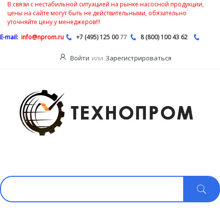
В связи с нестабильной ситуацией на рынке насосной продукции,
цены на сайте могут быть не действительными, обязательно
уточняйте цену у менеджеров!!!
77
E-mail:
info@nprom.ru
+7 (495) 125 00
8 (800) 100 43 62
Войти
или
Зарегистрироваться