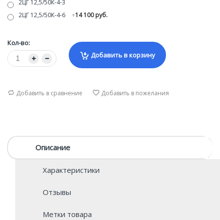
2ЦГ 12,5/50К-4-3
2ЦГ 12,5/50К-4-6
+
14 100 руб.
Кол-во:
Добавить в корзину
Добавить в сравнение
Добавить в пожелания
Описание
Характеристики
Отзывы
Метки товара