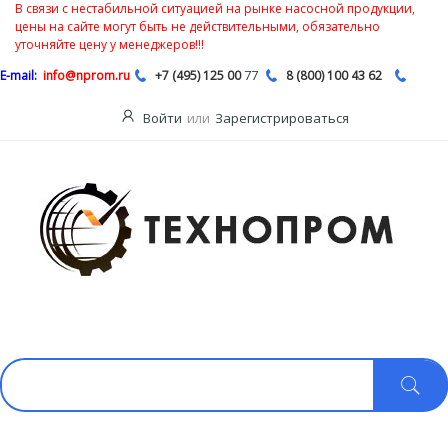
В связи с нестабильной ситуацией на рынке насосной продукции,
цены на сайте могут быть не действительными, обязательно
уточняйте цену у менеджеров!!!
77
E-mail:
info@nprom.ru
+7 (495) 125 00
8 (800) 100 43 62
Войти
или
Зарегистрироваться