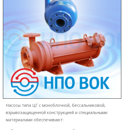
Насосы типа ЦГ с моноблочной, бессальниковой,
взрывозащищенной конструкцией и специальными
материалами обеспечивают: