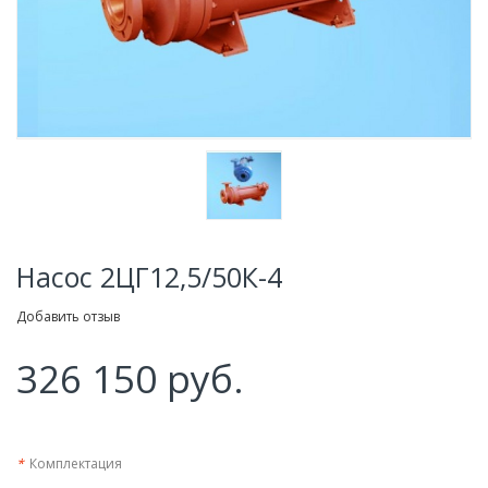
Насос 2ЦГ12,5/50К-4
Добавить отзыв
326 150 руб.
*
Комплектация