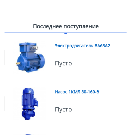
Последнее поступление
Электродвигатель ВА63А2
Пусто
Насос 1КМЛ 80-160-б
Пусто