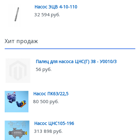
Насос ЭЦВ 4-10-110
32 594 руб.
Хит продаж
Палец для насоса ЦНС(Г) 38 - У0010/3
56 руб.
Насос ПК63/22,5
80 500 руб.
Насос ЦНС105-196
313 898 руб.