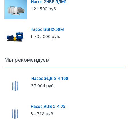
Насос 2НВР-5ДМ1
121 500 руб.
Насос ВВН2-50М
1 707 000 руб.
Мы рекомендуем
Насос ЭЦВ 5-4-100
37 004 руб.
Насос ЭЦВ 5-4-75
34 718 руб.