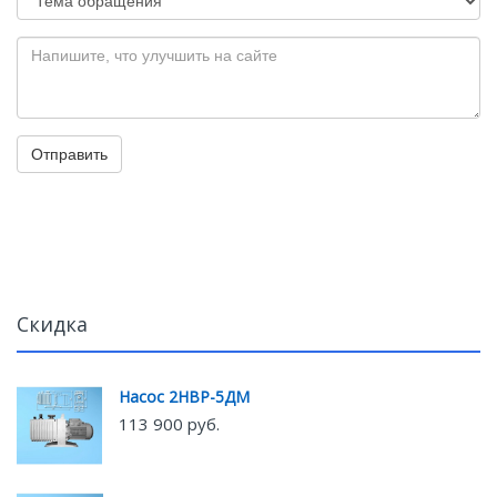
Отправить
Скидка
Насос 2НВР-5ДМ
113 900 руб.