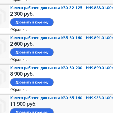
Колесо рабочее для насоса К50-32-125 - Н49.888.01.00
2 300 руб.
Добавить в корзину
Сравнить
Колесо рабочее для насоса К65-50-160 - Н49.891.01.00
2 600 руб.
Добавить в корзину
Сравнить
Колесо рабочее для насоса К80-50-200 - Н49.899.01.00
8 900 руб.
Добавить в корзину
Сравнить
Колесо рабочее для насоса К80-65-160 - Н49.933.01.00
11 900 руб.
Добавить в корзину