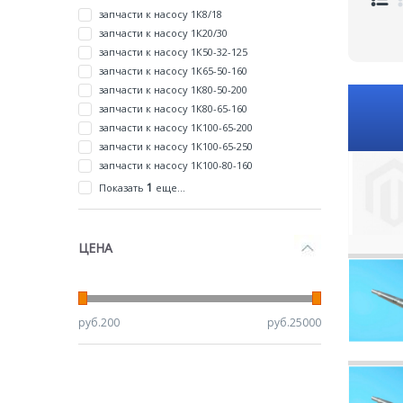
запчасти к насосу 1К8/18
запчасти к насосу 1К20/30
запчасти к насосу 1К50-32-125
запчасти к насосу 1К65-50-160
запчасти к насосу 1К80-50-200
запчасти к насосу 1К80-65-160
запчасти к насосу 1К100-65-200
запчасти к насосу 1К100-65-250
запчасти к насосу 1К100-80-160
1
Показать
еще...
ЦЕНА
руб.
200
руб.
25000