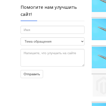
Помогите нам улучшить
сайт!
Отправить