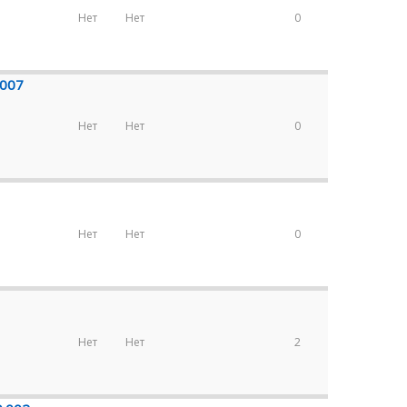
Нет
Нет
0
.007
Нет
Нет
0
Нет
Нет
0
Нет
Нет
2