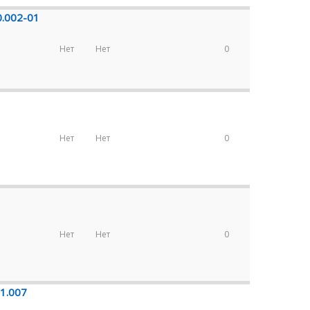
0.002-01
Нет
Нет
0
Нет
Нет
0
Нет
Нет
0
01.007