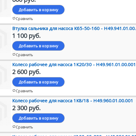
Добавить в корзину
Сравнить
Втулка сальника для насоса К65-50-160 - Н49.941.01.00
1 100 руб.
Добавить в корзину
Сравнить
Колесо рабочее для насоса 1К20/30 - Н49.961.01.00.001
2 600 руб.
Добавить в корзину
Сравнить
Колесо рабочее для насоса 1К8/18 - Н49.960.01.00.001
2 300 руб.
Добавить в корзину
Сравнить