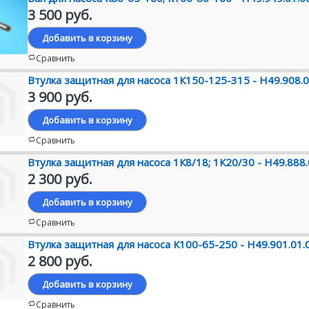
3 500 руб.
Добавить в корзину
Сравнить
Втулка защитная для насоса 1К150-125-315 - Н49.908.0
3 900 руб.
Добавить в корзину
Сравнить
Втулка защитная для насоса 1К8/18; 1К20/30 - Н49.888.
2 300 руб.
Добавить в корзину
Сравнить
Втулка защитная для насоса К100-65-250 - Н49.901.01.
2 800 руб.
Добавить в корзину
Сравнить