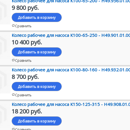
Колесо рабочее для насоса К100-65-200 - Н49.956.01.0
9 800 руб.
Добавить в корзину
Сравнить
Колесо рабочее для насоса К100-65-250 - Н49.901.01.0
10 400 руб.
Добавить в корзину
Сравнить
Колесо рабочее для насоса К100-80-160 - Н49.932.01.0
8 700 руб.
Добавить в корзину
Сравнить
Колесо рабочее для насоса К150-125-315 - Н49.908.01.
18 200 руб.
Добавить в корзину
Сравнить