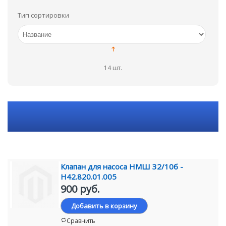
Тип сортировки
14 шт.
Клапан для насоса НМШ 32/10б -
Н42.820.01.005
900 руб.
Добавить в корзину
Сравнить