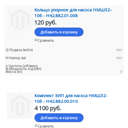
Кольцо упорное для насоса НМШ32-
10б - Н42.882.01.008
120 руб.
Добавить в корзину
Сравнить
Нет
Нет
0
Комплект ЗИП для насоса НМШ32-
10б - Н42.882.00.010
4 100 руб.
Добавить в корзину
Сравнить