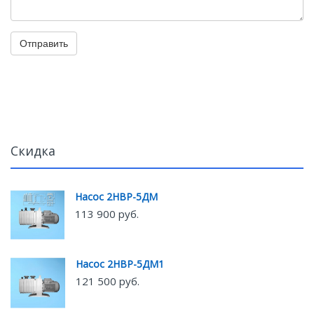
Отправить
Скидка
Насос 2НВР-5ДМ
113 900 руб.
Насос 2НВР-5ДМ1
121 500 руб.