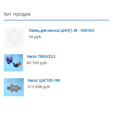
Хит продаж
Палец для насоса ЦНС(Г) 38 - У0010/3
56 руб.
Насос ПК63/22,5
80 500 руб.
Насос ЦНС105-196
313 898 руб.