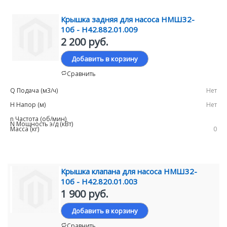
Крышка задняя для насоса НМШ32-
10б - Н42.882.01.009
2 200 руб.
Добавить в корзину
Сравнить
Нет
Нет
0
Крышка клапана для насоса НМШ32-
10б - Н42.820.01.003
1 900 руб.
Добавить в корзину
Сравнить