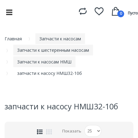
Пусто
0
Главная
Запчасти к насосам
Запчасти к шестеренным насосам
Запчасти к насосам НМШ
запчасти к насосу НМШ32-10б
запчасти к насосу НМШ32-10б
Показать