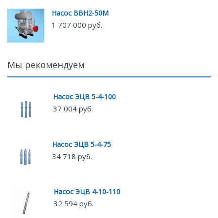
Насос ВВН2-50М
1 707 000 руб.
Мы рекомендуем
Насос ЭЦВ 5-4-100
37 004 руб.
Насос ЭЦВ 5-4-75
34 718 руб.
Насос ЭЦВ 4-10-110
32 594 руб.