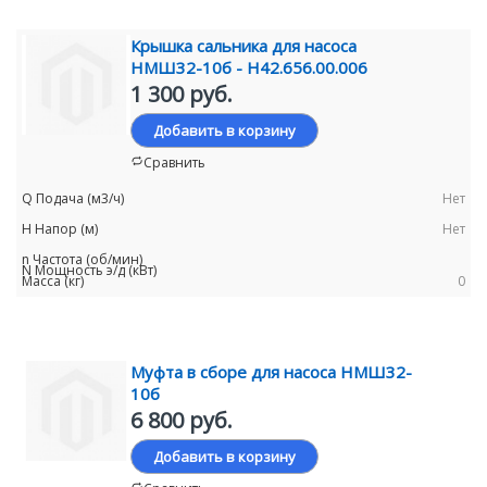
Крышка сальника для насоса
НМШ32-10б - Н42.656.00.006
1 300 руб.
Добавить в корзину
Сравнить
Нет
Нет
0
Муфта в сборе для насоса НМШ32-
10б
6 800 руб.
Добавить в корзину