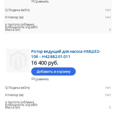
Сравнить
Нет
Нет
0
Ротор ведущий для насоса НМШ32-
10б - Н42.882.01.011
16 400 руб.
Добавить в корзину
Сравнить
Нет
Нет
0