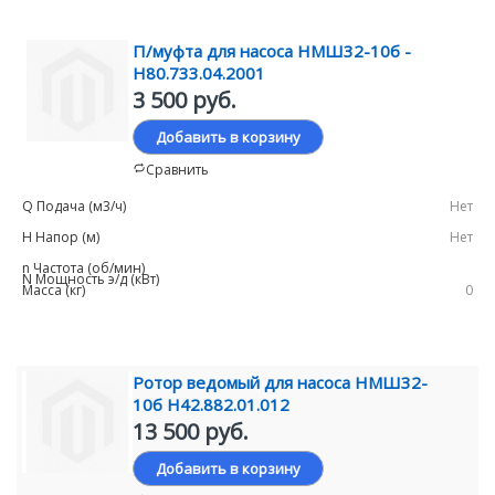
П/муфта для насоса НМШ32-10б -
Н80.733.04.2001
3 500 руб.
Добавить в корзину
Сравнить
Нет
Нет
0
Ротор ведомый для насоса НМШ32-
10б Н42.882.01.012
13 500 руб.
Добавить в корзину