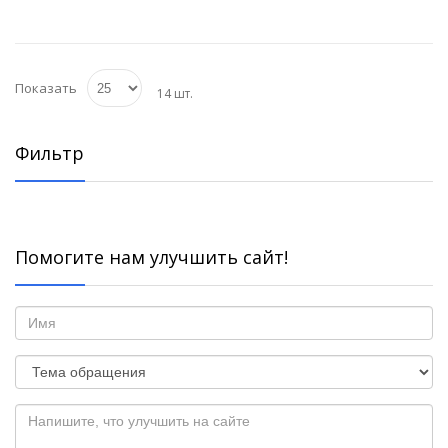
Показать
14 шт.
Фильтр
Помогите нам улучшить сайт!