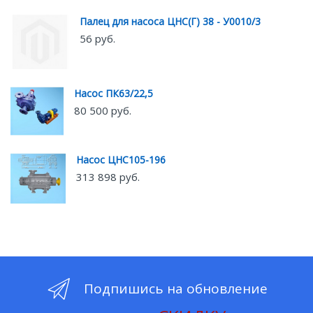
Палец для насоса ЦНС(Г) 38 - У0010/3
56 руб.
Насос ПК63/22,5
80 500 руб.
Насос ЦНС105-196
313 898 руб.
Подпишись на обновление