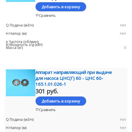
Добавить в корзину
Сравнить
Нет
Нет
0
Аппарат направляющий при выдаче
для насоса ЦНС(Г) 60 - ЦНС 60-
165.1.01.026-1
301 руб.
Добавить в корзину
Сравнить
Нет
Нет