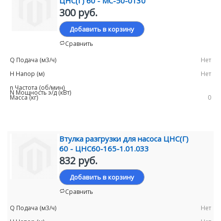
ЦНС(Г) 60 - МС-50-0130
300 руб.
Добавить в корзину
Сравнить
Нет
Нет
0
Втулка разгрузки для насоса ЦНС(Г)
60 - ЦНС60-165-1.01.033
832 руб.
Добавить в корзину
Сравнить
Нет