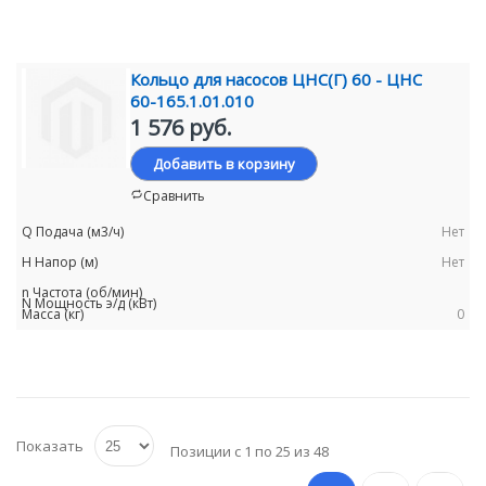
Кольцо для насосов ЦНС(Г) 60 - ЦНС
60-165.1.01.010
1 576 руб.
Добавить в корзину
Сравнить
Нет
Нет
0
Показать
Позиции с 1 по 25 из 48