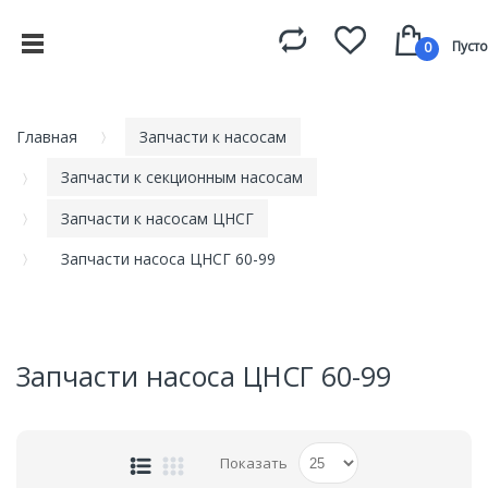
Пусто
0
Главная
Запчасти к насосам
Запчасти к секционным насосам
Запчасти к насосам ЦНСГ
Запчасти насоса ЦНСГ 60-99
Запчасти насоса ЦНСГ 60-99
Показать