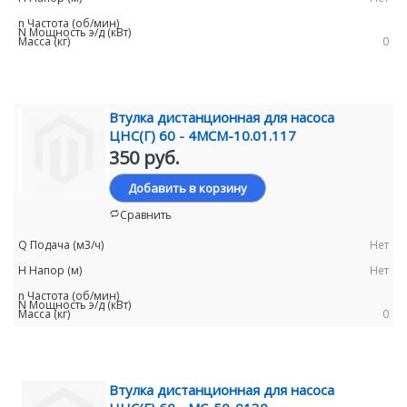
0
Втулка дистанционная для насоса
ЦНС(Г) 60 - 4МСМ-10.01.117
350 руб.
Добавить в корзину
Сравнить
Нет
Нет
0
Втулка дистанционная для насоса