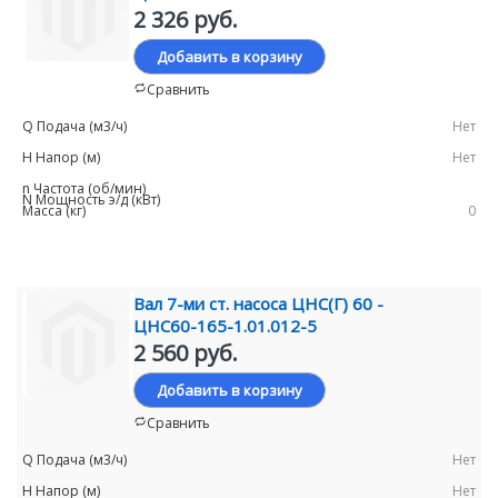
2 326 руб.
Добавить в корзину
Сравнить
Нет
Нет
0
Вал 7-ми ст. насоса ЦНС(Г) 60 -
ЦНС60-165-1.01.012-5
2 560 руб.
Добавить в корзину
Сравнить
Нет
Нет