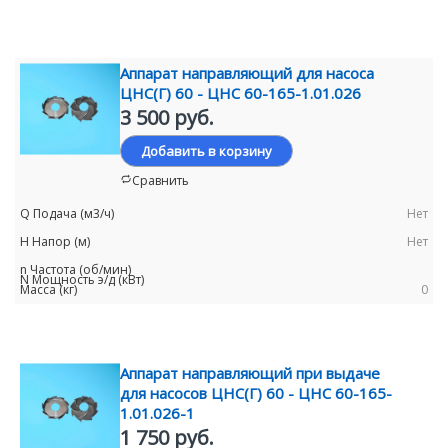
Аппарат направляющий для насоса
ЦНС(Г) 60 - ЦНС 60-165-1.01.026
3 500 руб.
Добавить в корзину
Сравнить
Нет
Нет
0
Аппарат направляющий при выдаче
для насосов ЦНС(Г) 60 - ЦНС 60-165-
1.01.026-1
1 750 руб.