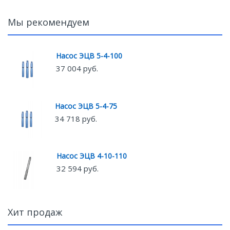
Мы рекомендуем
Насос ЭЦВ 5-4-100
37 004 руб.
Насос ЭЦВ 5-4-75
34 718 руб.
Насос ЭЦВ 4-10-110
32 594 руб.
Хит продаж