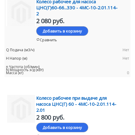
Колесо рабочее для насоса
ЦНС(Г)60-66...330 - 4МС-10-2.01.114-
2
2 080 руб.
Добавить в корзину
Сравнить
Нет
Нет
0
Колесо рабочее при выдаче для
насоса ЦНС(Г) 60 - 4МС-10-2.01.114-
2.01
2 800 руб.
Добавить в корзину