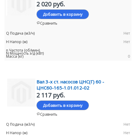
2 020 руб.
Добавить в корзину
Сравнить
Нет
Нет
0
Вал 3-х ст. насосов ЦНС(Г) 60 -
ЦНС60-165-1.01.012-02
2 117 руб.
Добавить в корзину
Сравнить
Нет
Нет