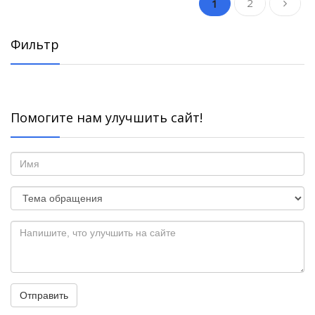
2
1
Фильтр
Помогите нам улучшить сайт!
Отправить