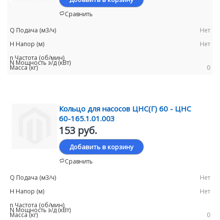
Сравнить
Нет
Нет
0
Кольцо для насосов ЦНС(Г) 60 - ЦНС
60-165.1.01.003
153 руб.
Добавить в корзину
Сравнить
Нет
Нет
0