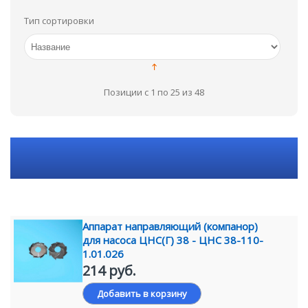
Тип сортировки
Позиции с 1 по 25 из 48
Аппарат направляющий (компанор)
для насоса ЦНС(Г) 38 - ЦНС 38-110-
1.01.026
214 руб.
Добавить в корзину