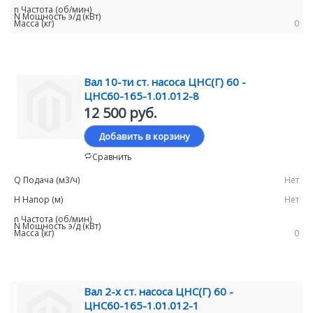
0
Вал 10-ти ст. насоса ЦНС(Г) 60 -
ЦНС60-165-1.01.012-8
12 500 руб.
Добавить в корзину
Сравнить
Нет
Нет
0
Вал 2-х ст. насоса ЦНС(Г) 60 -
ЦНС60-165-1.01.012-1