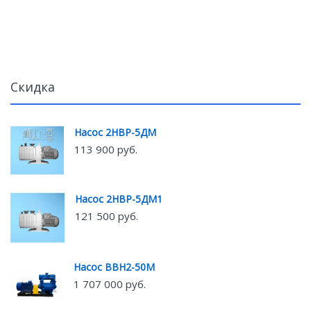
Скидка
Насос 2НВР-5ДМ
113 900 руб.
Насос 2НВР-5ДМ1
121 500 руб.
Насос ВВН2-50М
1 707 000 руб.