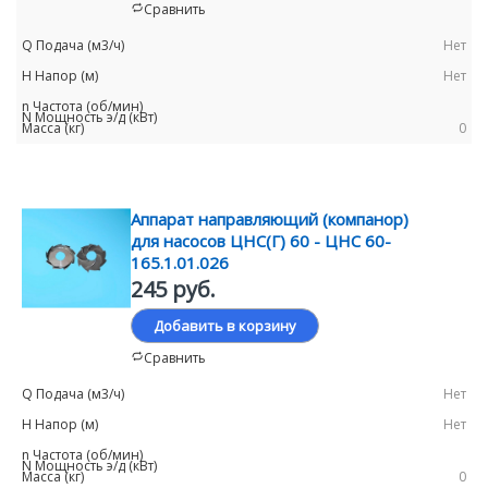
Сравнить
Нет
Нет
0
Аппарат направляющий (компанор)
для насосов ЦНС(Г) 60 - ЦНС 60-
165.1.01.026
245 руб.
Добавить в корзину
Сравнить
Нет
Нет
0