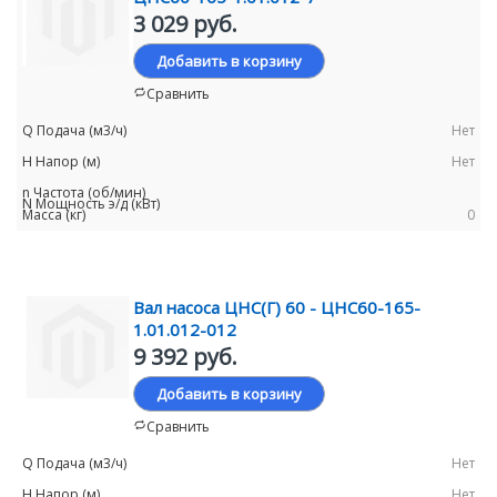
3 029 руб.
Добавить в корзину
Сравнить
Нет
Нет
0
Вал насоса ЦНС(Г) 60 - ЦНС60-165-
1.01.012-012
9 392 руб.
Добавить в корзину
Сравнить
Нет
Нет