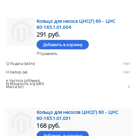
Кольцо для насоса ЦНС(Г) 60 - ЦНС
60-165.1.01.004
291 руб.
Добавить в корзину
Сравнить
Нет
Нет
0
Кольцо для насосов ЦНС(Г) 60 - ЦНС
60-165.1.01.031
168 руб.
Добавить в корзину