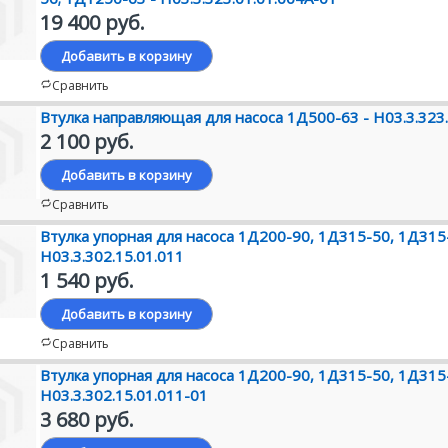
19 400 руб.
Добавить в корзину
Сравнить
Втулка направляющая для насоса 1Д500-63 - Н03.3.323.
2 100 руб.
Добавить в корзину
Сравнить
Втулка упорная для насоса 1Д200-90, 1Д315-50, 1Д315
Н03.3.302.15.01.011
1 540 руб.
Добавить в корзину
Сравнить
Втулка упорная для насоса 1Д200-90, 1Д315-50, 1Д315
Н03.3.302.15.01.011-01
3 680 руб.