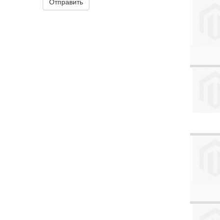
Отправить