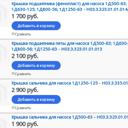
Крышка подшипника (фенопласт) для насоса 1Д500-63;
1Д630-125; 1Д800-56; 1Д1250-63 - Н03.3.323.01.01.014
1 700 руб.
Добавить в корзину
Сравнить
Крышка подшипника пяты для насоса 1Д500-63; 1Д630-
1Д800-56; 1Д1250-63 - Н03.3.323.01.01.013
2 100 руб.
Добавить в корзину
Сравнить
Крышка сальника для насоса 1Д1250-125 - Н03.3.335.01
2 900 руб.
Добавить в корзину
Сравнить
Крышка сальника для насоса 1Д500-63 - Н03.3.323.01.0
1 900 руб.