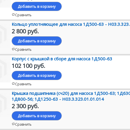
Добавить в корзину
Сравнить
Кольцо уплотняющее для насоса 1Д500-63 - Н03.3.323.
2 800 руб.
Добавить в корзину
Сравнить
Корпус с крышкой в сборе для насоса 1Д500-63
102 100 руб.
Добавить в корзину
Сравнить
Крышка подшипника (сч20) для насоса 1Д500-63; 1Д630
1Д800-56; 1Д1250-63 - Н03.3.323.01.01.014
2 300 руб.
Добавить в корзину
Сравнить