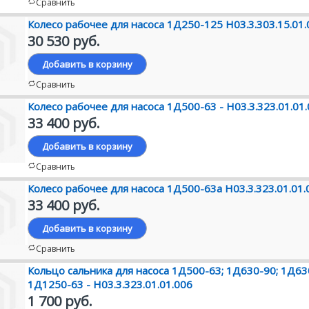
Сравнить
Колесо рабочее для насоса 1Д250-125 Н03.3.303.15.01.
30 530 руб.
Добавить в корзину
Сравнить
Колесо рабочее для насоса 1Д500-63 - Н03.3.323.01.01
33 400 руб.
Добавить в корзину
Сравнить
Колесо рабочее для насоса 1Д500-63а Н03.3.323.01.01.
33 400 руб.
Добавить в корзину
Сравнить
Кольцо сальника для насоса 1Д500-63; 1Д630-90; 1Д63
1Д1250-63 - Н03.3.323.01.01.006
1 700 руб.