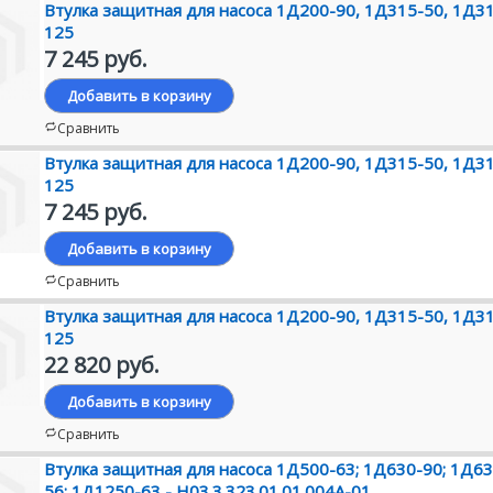
Втулка защитная для насоса 1Д200-90, 1Д315-50, 1Д3
125
7 245 руб.
Добавить в корзину
Сравнить
Втулка защитная для насоса 1Д200-90, 1Д315-50, 1Д3
125
7 245 руб.
Добавить в корзину
Сравнить
Втулка защитная для насоса 1Д200-90, 1Д315-50, 1Д3
125
22 820 руб.
Добавить в корзину
Сравнить
Втулка защитная для насоса 1Д500-63; 1Д630-90; 1Д63
56; 1Д1250-63 - Н03.3.323.01.01.004А-01