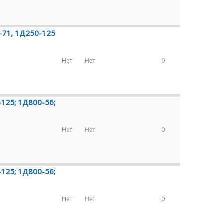
-71, 1Д250-125
Нет
Нет
0
-125; 1Д800-56;
Нет
Нет
0
-125; 1Д800-56;
Нет
Нет
0