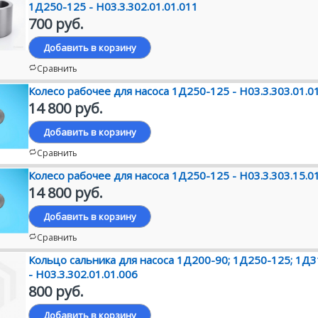
1Д250-125 - Н03.3.302.01.01.011
700 руб.
Добавить в корзину
Сравнить
Колесо рабочее для насоса 1Д250-125 - Н03.3.303.01.0
14 800 руб.
Добавить в корзину
Сравнить
Колесо рабочее для насоса 1Д250-125 - Н03.3.303.15.0
14 800 руб.
Добавить в корзину
Сравнить
Кольцо сальника для насоса 1Д200-90; 1Д250-125; 1Д3
- Н03.3.302.01.01.006
800 руб.
Добавить в корзину