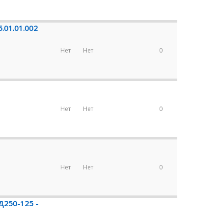
.01.01.002
Нет
Нет
0
Нет
Нет
0
Нет
Нет
0
Д250-125 -