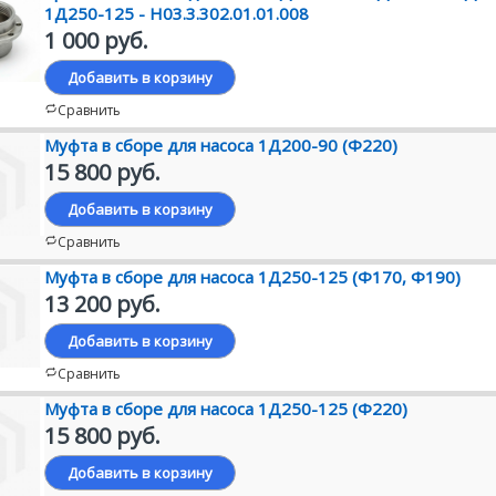
1Д250-125 - Н03.3.302.01.01.008
1 000 руб.
Добавить в корзину
Сравнить
Муфта в сборе для насоса 1Д200-90 (Ф220)
15 800 руб.
Добавить в корзину
Сравнить
Муфта в сборе для насоса 1Д250-125 (Ф170, Ф190)
13 200 руб.
Добавить в корзину
Сравнить
Муфта в сборе для насоса 1Д250-125 (Ф220)
15 800 руб.
Добавить в корзину