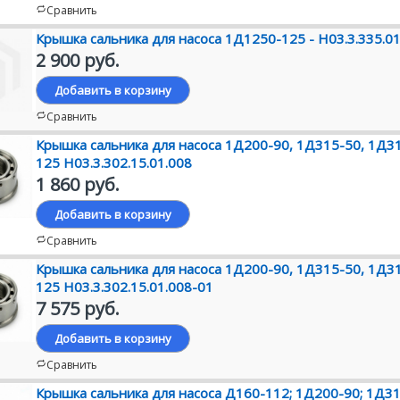
Сравнить
Крышка сальника для насоса 1Д1250-125 - Н03.3.335.01
2 900 руб.
Добавить в корзину
Сравнить
Крышка сальника для насоса 1Д200-90, 1Д315-50, 1Д3
125 Н03.3.302.15.01.008
1 860 руб.
Добавить в корзину
Сравнить
Крышка сальника для насоса 1Д200-90, 1Д315-50, 1Д3
125 Н03.3.302.15.01.008-01
7 575 руб.
Добавить в корзину
Сравнить
Крышка сальника для насоса Д160-112; 1Д200-90; 1Д31