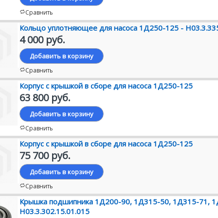
Сравнить
Кольцо уплотняющее для насоса 1Д250-125 - Н03.3.335
4 000 руб.
Добавить в корзину
Сравнить
Корпус с крышкой в сборе для насоса 1Д250-125
63 800 руб.
Добавить в корзину
Сравнить
Корпус с крышкой в сборе для насоса 1Д250-125
75 700 руб.
Добавить в корзину
Сравнить
Крышка подшипника 1Д200-90, 1Д315-50, 1Д315-71, 1
Н03.3.302.15.01.015