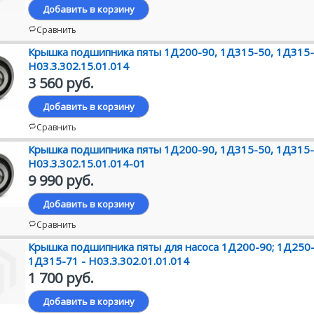
Добавить в корзину
Сравнить
Крышка подшипника пяты 1Д200-90, 1Д315-50, 1Д315-
Н03.3.302.15.01.014
3 560 руб.
Добавить в корзину
Сравнить
Крышка подшипника пяты 1Д200-90, 1Д315-50, 1Д315-
Н03.3.302.15.01.014-01
9 990 руб.
Добавить в корзину
Сравнить
Крышка подшипника пяты для насоса 1Д200-90; 1Д250-
1Д315-71 - Н03.3.302.01.01.014
1 700 руб.
Добавить в корзину