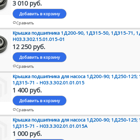
3 010 руб.
Добавить в корзину
Сравнить
Крышка подшипника 1Д200-90, 1Д315-50, 1Д315-71, 1
Н03.3.302.15.01.015-01
12 250 руб.
Добавить в корзину
Сравнить
Крышка подшипника для насоса 1Д200-90; 1Д250-125; 
1Д315-71 - Н03.3.302.01.01.015
1 400 руб.
Добавить в корзину
Сравнить
Крышка подшипника для насоса 1Д200-90; 1Д250-125; 
1Д315-71 - Н03.3.302.01.01.015А
1 000 руб.