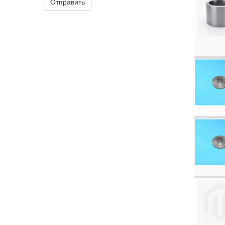
Отправить