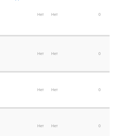
Нет
Нет
0
Нет
Нет
0
Нет
Нет
0
Нет
Нет
0