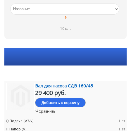
10 шт.
Вал для насоса СДВ 160/45
29 400 руб.
Добавить в корзину
Сравнить
Нет
Нет