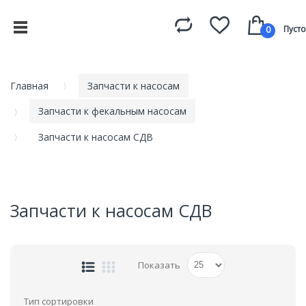
Пусто
0
Главная
Запчасти к насосам
Запчасти к фекальным насосам
Запчасти к насосам СДВ
Запчасти к насосам СДВ
Показать
Тип сортировки