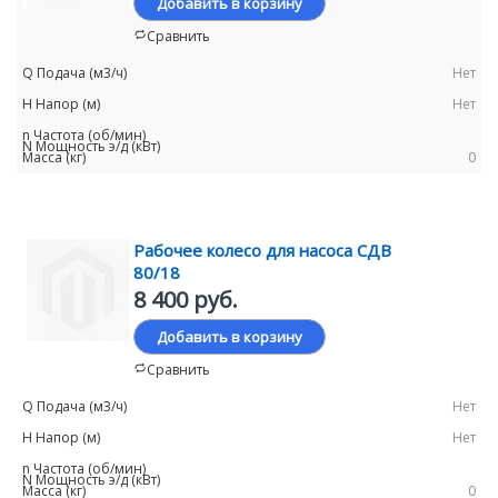
Добавить в корзину
Сравнить
Нет
Нет
0
Рабочее колесо для насоса СДВ
80/18
8 400 руб.
Добавить в корзину
Сравнить
Нет
Нет
0