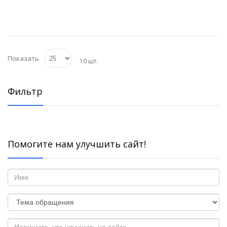
Показать
10 шт.
Фильтр
Помогите нам улучшить сайт!