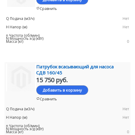
Сравнить
Нет
Нет
0
Патрубок всасывающий для насоса
СДВ 160/45
15 750 руб.
Добавить в корзину
Сравнить
Нет
Нет
0