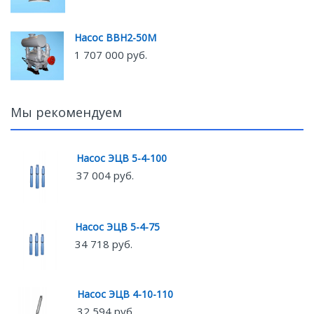
Насос ВВН2-50М
1 707 000 руб.
Мы рекомендуем
Насос ЭЦВ 5-4-100
37 004 руб.
Насос ЭЦВ 5-4-75
34 718 руб.
Насос ЭЦВ 4-10-110
32 594 руб.