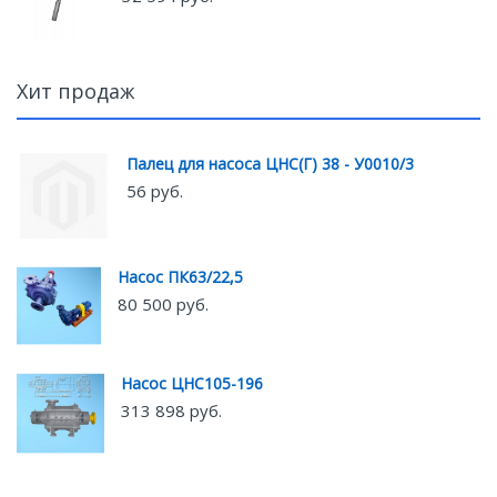
Хит продаж
Палец для насоса ЦНС(Г) 38 - У0010/3
56 руб.
Насос ПК63/22,5
80 500 руб.
Насос ЦНС105-196
313 898 руб.