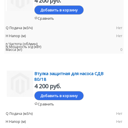
4 200 руб.
Добавить в корзину
Сравнить
Нет
Нет
0
Втулка защитная для насоса СДВ
80/18
4 200 руб.
Добавить в корзину
Сравнить
Нет
Нет