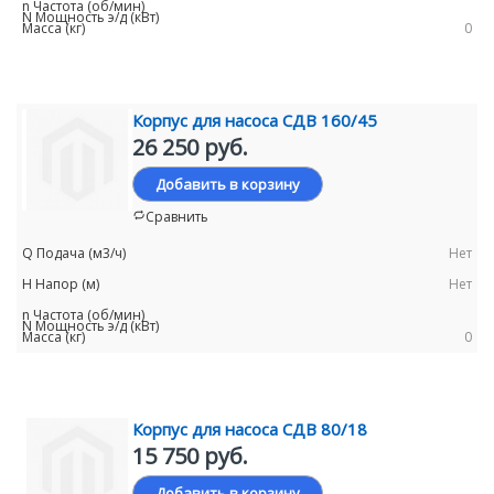
0
Корпус для насоса СДВ 160/45
26 250 руб.
Добавить в корзину
Сравнить
Нет
Нет
0
Корпус для насоса СДВ 80/18
15 750 руб.
Добавить в корзину