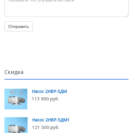
Отправить
Скидка
Насос 2НВР-5ДМ
113 900 руб.
Насос 2НВР-5ДМ1
121 500 руб.