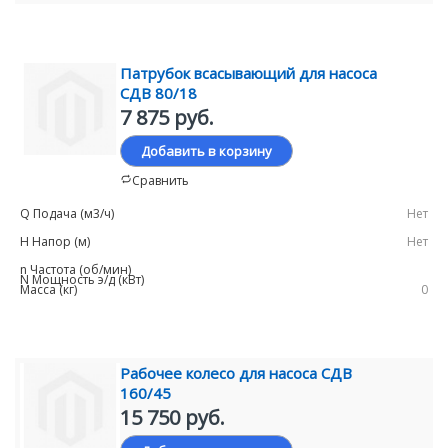
Патрубок всасывающий для насоса
СДВ 80/18
7 875 руб.
Добавить в корзину
Сравнить
Нет
Нет
0
Рабочее колесо для насоса СДВ
160/45
15 750 руб.