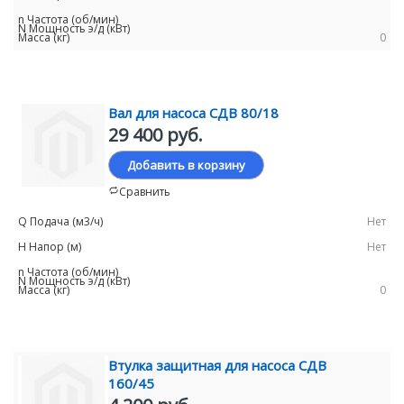
0
Вал для насоса СДВ 80/18
29 400 руб.
Добавить в корзину
Сравнить
Нет
Нет
0
Втулка защитная для насоса СДВ
160/45