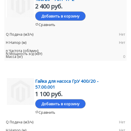
2 400 руб.
Добавить в корзину
Сравнить
Нет
Нет
0
Гайка для насоса ГрУ 400/20 -
57.00.001
1 100 руб.
Добавить в корзину
Сравнить
Нет
Нет