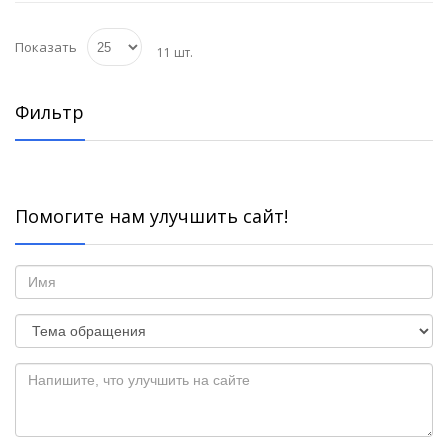
Показать
11 шт.
Фильтр
Помогите нам улучшить сайт!