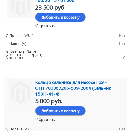
400/20 - 57.01.000
23 500 руб.
Добавить в корзину
Сравнить
Нет
Нет
0
Кольцо сальника для насоса ГрУ -
СТП 700067266-509-2004 (Сальник
150Н-41-4)
5 000 руб.
Добавить в корзину
Сравнить
Нет