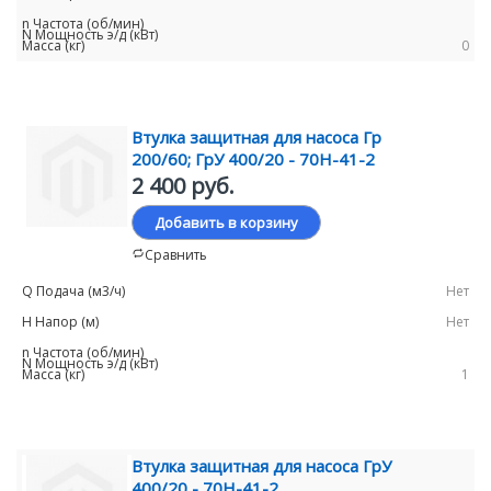
0
Втулка защитная для насоса Гр
200/60; ГрУ 400/20 - 70Н-41-2
2 400 руб.
Добавить в корзину
Сравнить
Нет
Нет
1
Втулка защитная для насоса ГрУ
400/20 - 70Н-41-2