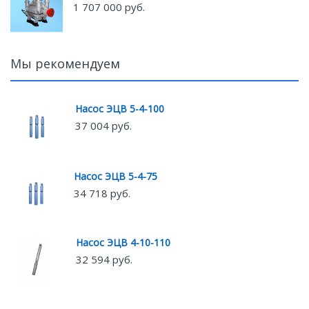
1 707 000 руб.
Мы рекомендуем
Насос ЭЦВ 5-4-100
37 004 руб.
Насос ЭЦВ 5-4-75
34 718 руб.
Насос ЭЦВ 4-10-110
32 594 руб.