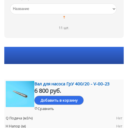
11 шт.
Вал для насоса ГрУ 400/20 - V-00-23
6 800 руб.
Добавить в корзину
Сравнить
Нет
Нет