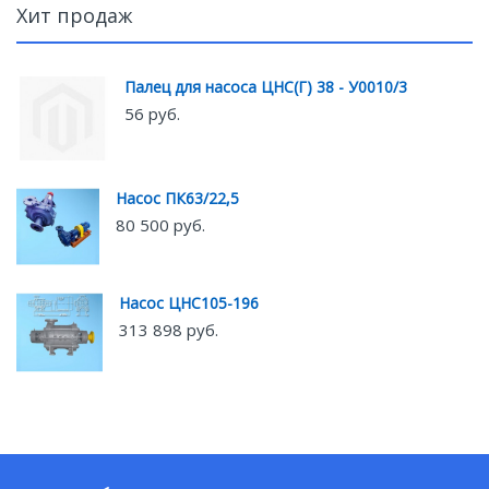
Хит продаж
Палец для насоса ЦНС(Г) 38 - У0010/3
56 руб.
Насос ПК63/22,5
80 500 руб.
Насос ЦНС105-196
313 898 руб.