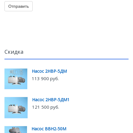
Отправить
Скидка
Насос 2НВР-5ДМ
113 900 руб.
Насос 2НВР-5ДМ1
121 500 руб.
Насос ВВН2-50М