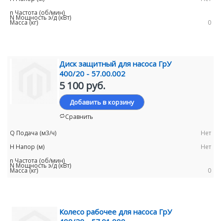
0
Диск защитный для насоса ГрУ
400/20 - 57.00.002
5 100 руб.
Добавить в корзину
Сравнить
Нет
Нет
0
Колесо рабочее для насоса ГрУ