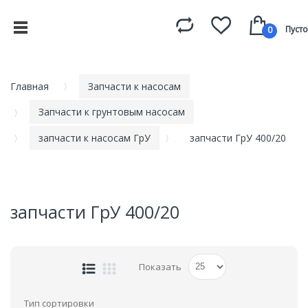
Пусто
0
Главная
Запчасти к насосам
Запчасти к грунтовым насосам
запчасти к насосам ГрУ
запчасти ГрУ 400/20
запчасти ГрУ 400/20
Показать
Тип сортировки