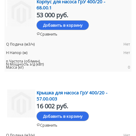
Корпус для насоса ГрУ 400/20 -
68.00.1
53 000 руб.
Добавить в корзину
Сравнить
Нет
Нет
0
Крышка для насоса ГрУ 400/20 -
57.00.003
16 002 руб.
Добавить в корзину
Сравнить
Нет