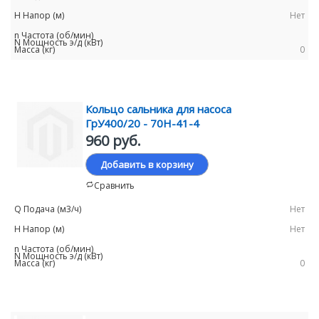
Нет
0
Кольцо сальника для насоса
ГрУ400/20 - 70Н-41-4
960 руб.
Добавить в корзину
Сравнить
Нет
Нет
0