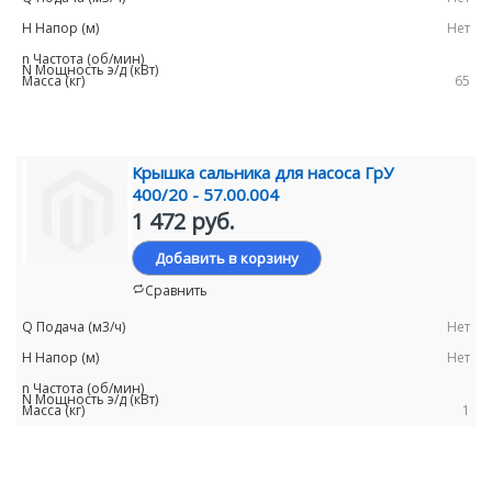
Нет
65
Крышка сальника для насоса ГрУ
400/20 - 57.00.004
1 472 руб.
Добавить в корзину
Сравнить
Нет
Нет
1