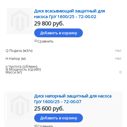
Диск всасывающий защитный для
насоса ГрУ 1600/25 - 72-00.02
29 800 руб.
Добавить в корзину
Сравнить
Нет
Нет
0
Диск напорный защитный для насоса
ГрУ 1600/25 - 72-00.07
25 600 руб.
Добавить в корзину
Сравнить