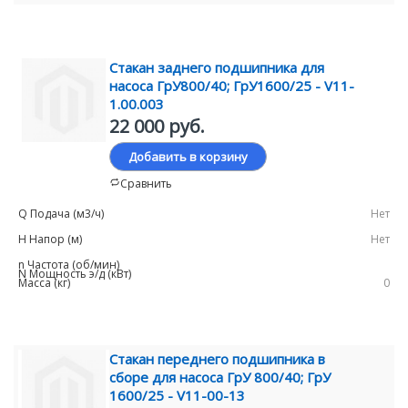
Стакан заднего подшипника для
насоса ГрУ800/40; ГрУ1600/25 - V11-
1.00.003
22 000 руб.
Добавить в корзину
Сравнить
Нет
Нет
0
Стакан переднего подшипника в
сборе для насоса ГрУ 800/40; ГрУ
1600/25 - V11-00-13