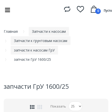
Пусто
0
Главная
Запчасти к насосам
Запчасти к грунтовым насосам
запчасти к насосам ГрУ
запчасти ГрУ 1600/25
запчасти ГрУ 1600/25
Показать