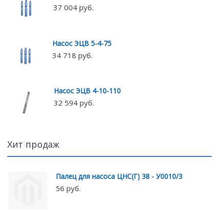
37 004 руб.
Насос ЭЦВ 5-4-75
34 718 руб.
Насос ЭЦВ 4-10-110
32 594 руб.
Хит продаж
Палец для насоса ЦНС(Г) 38 - У0010/3
56 руб.