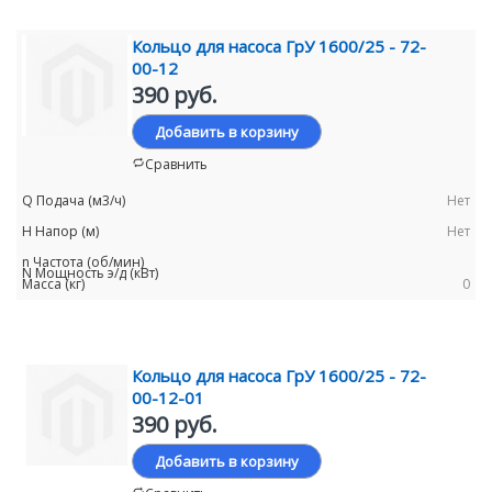
Кольцо для насоса ГрУ 1600/25 - 72-
00-12
390 руб.
Добавить в корзину
Сравнить
Нет
Нет
0
Кольцо для насоса ГрУ 1600/25 - 72-
00-12-01
390 руб.
Добавить в корзину