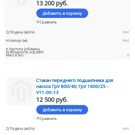
13 200 руб.
Добавить в корзину
Сравнить
Нет
Нет
0
Стакан переднего подшипника для
насоса ГрУ 800/40; ГрУ 1600/25 -
V11-00-13
12 500 руб.
Добавить в корзину
Сравнить
Нет