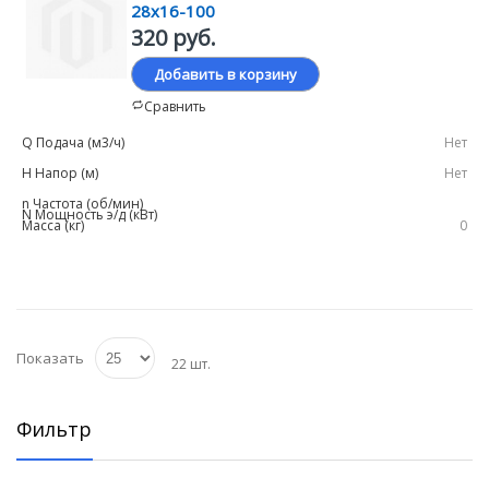
28х16-100
320 руб.
Добавить в корзину
Сравнить
Нет
Нет
0
Показать
22 шт.
Фильтр