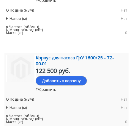
Сравнить
Нет
Нет
0
Корпус для насоса ГрУ 1600/25 - 72-
00.01
122 500 руб.
Добавить в корзину
Сравнить
Нет
Нет
0