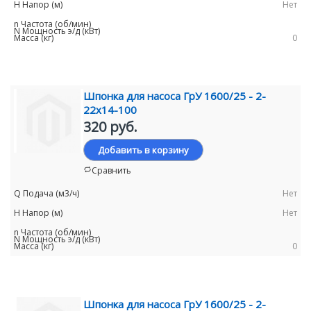
Нет
0
Шпонка для насоса ГрУ 1600/25 - 2-
22х14-100
320 руб.
Добавить в корзину
Сравнить
Нет
Нет
0
Шпонка для насоса ГрУ 1600/25 - 2-