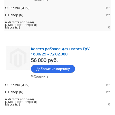
Нет
Нет
0
Колесо рабочее для насоса ГрУ
1600/25 - 72.02.000
56 000 руб.
Добавить в корзину
Сравнить
Нет
Нет
0