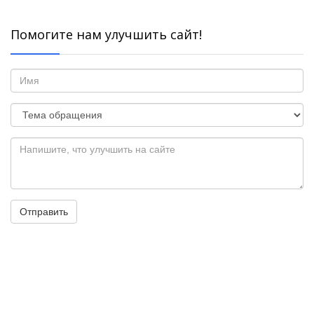
Помогите нам улучшить сайт!
Отправить