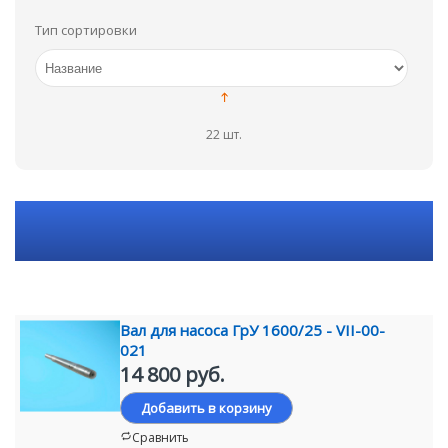
Тип сортировки
22 шт.
Вал для насоса ГрУ 1600/25 - VII-00-
021
14 800 руб.
Добавить в корзину
Сравнить