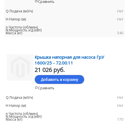
Сравнить
Нет
Нет
540
Крышка напорная для насоса ГрУ
1600/25 - 72.00.11
21 026 руб.
Добавить в корзину
Сравнить
Нет
Нет
170