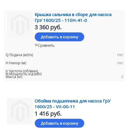
Крышка сальника в сборе для насоса
ГрУ 1600/25 - 110Н-41-0
3 360 руб.
Добавить в корзину
Сравнить
Нет
Нет
3
Обойма подшипника для насоса ГрУ
1600/25 - VII-00-11
1 416 руб.
Добавить в корзину