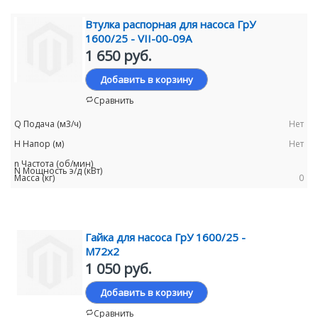
Втулка распорная для насоса ГрУ
1600/25 - VII-00-09А
1 650 руб.
Добавить в корзину
Сравнить
Нет
Нет
0
Гайка для насоса ГрУ 1600/25 -
М72х2
1 050 руб.
Добавить в корзину
Сравнить