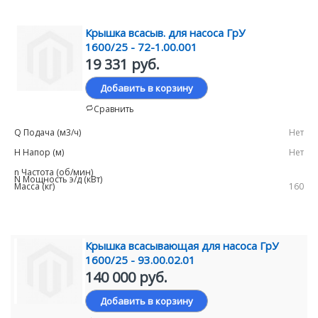
Крышка всасыв. для насоса ГрУ
1600/25 - 72-1.00.001
19 331 руб.
Добавить в корзину
Сравнить
Нет
Нет
160
Крышка всасывающая для насоса ГрУ
1600/25 - 93.00.02.01
140 000 руб.
Добавить в корзину