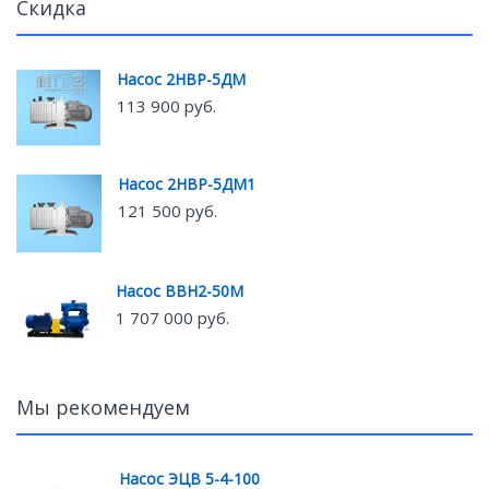
Скидка
Насос 2НВР-5ДМ
113 900 руб.
Насос 2НВР-5ДМ1
121 500 руб.
Насос ВВН2-50М
1 707 000 руб.
Мы рекомендуем
Насос ЭЦВ 5-4-100