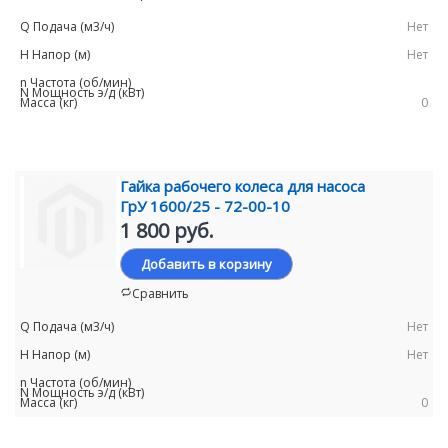
Нет
Нет
0
Гайка рабочего колеса для насоса
ГрУ 1600/25 - 72-00-10
1 800 руб.
Добавить в корзину
Сравнить
Нет
Нет
0