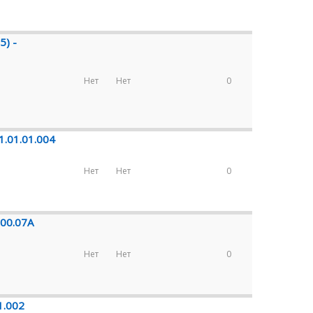
5) -
Нет
Нет
0
1.01.01.004
Нет
Нет
0
-00.07А
Нет
Нет
0
1.002