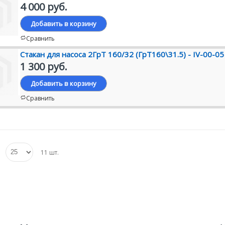
4 000 руб.
Добавить в корзину
Сравнить
Стакан для насоса 2ГрТ 160/32 (ГрТ160\31.5) - IV-00-05
1 300 руб.
Добавить в корзину
Сравнить
ь
11 шт.