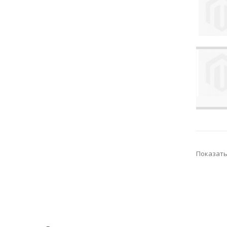
Показат