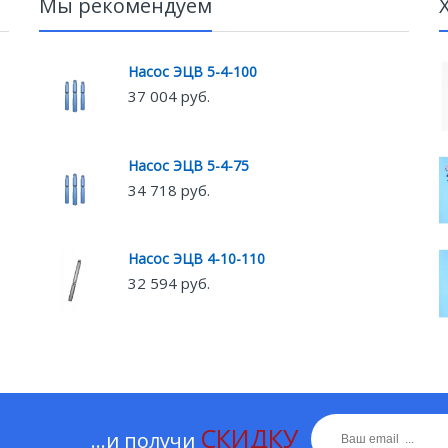
Мы рекомендуем
Насос ЭЦВ 5-4-100
37 004 руб.
Насос ЭЦВ 5-4-75
34 718 руб.
Насос ЭЦВ 4-10-110
32 594 руб.
СКИДКУ
...и получи