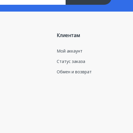
Клиентам
Мой аккаунт
Статус заказа
Обмен и возврат