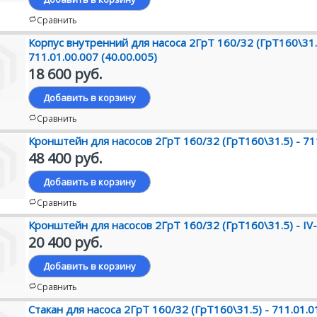
Сравнить
Корпус внутренний для насоса 2ГрТ 160/32 (ГрТ160\31.
711.01.00.007 (40.00.005)
18 600 руб.
Добавить в корзину
Сравнить
Кронштейн для насосов 2ГрТ 160/32 (ГрТ160\31.5) - 71
48 400 руб.
Добавить в корзину
Сравнить
Кронштейн для насосов 2ГрТ 160/32 (ГрТ160\31.5) - IV
20 400 руб.
Добавить в корзину
Сравнить
Стакан для насоса 2ГрТ 160/32 (ГрТ160\31.5) - 711.01.0