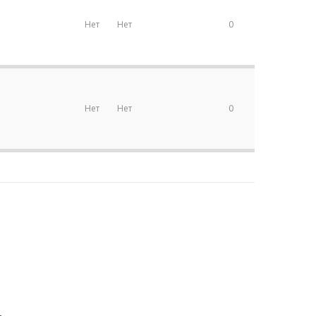
Нет
Нет
0
Нет
Нет
0