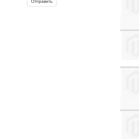
Отправить