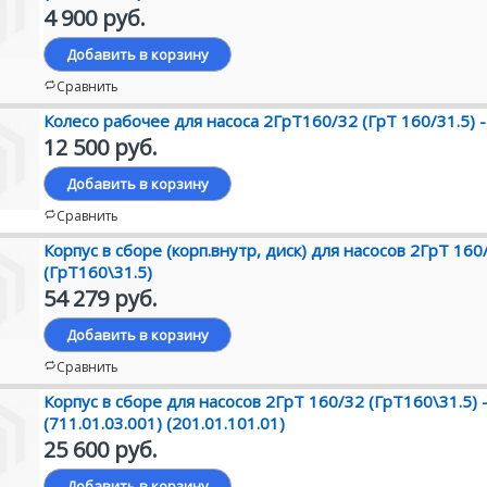
4 900 руб.
Добавить в корзину
Сравнить
Колесо рабочее для насоса 2ГрТ160/32 (ГрТ 160/31.5) -
12 500 руб.
Добавить в корзину
Сравнить
Корпус в сборе (корп.внутр, диск) для насосов 2ГрТ 160
(ГрТ160\31.5)
54 279 руб.
Добавить в корзину
Сравнить
Корпус в сборе для насосов 2ГрТ 160/32 (ГрТ160\31.5) -
(711.01.03.001) (201.01.101.01)
25 600 руб.
Добавить в корзину