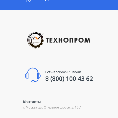
Есть вопросы? Звони
8 (800) 100 43 62
Контакты:
г. Москва ,ул. Открытое шоссе, д. 15с1