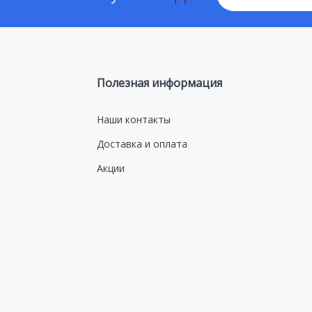
Полезная информация
Наши контакты
Доставка и оплата
Акции