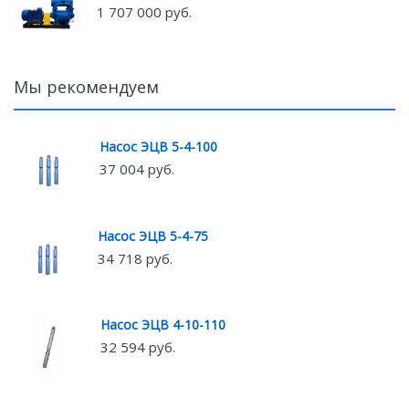
1 707 000 руб.
Мы рекомендуем
Насос ЭЦВ 5-4-100
37 004 руб.
Насос ЭЦВ 5-4-75
34 718 руб.
Насос ЭЦВ 4-10-110
32 594 руб.