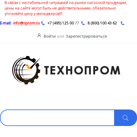
В связи с нестабильной ситуацией на рынке насосной продукции,
цены на сайте могут быть не действительными, обязательно
уточняйте цену у менеджеров!!!
77
E-mail:
info@nprom.ru
+7 (495) 125 00
8 (800) 100 43 62
Войти
или
Зарегистрироваться