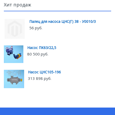
Хит продаж
Палец для насоса ЦНС(Г) 38 - У0010/3
56 руб.
Насос ПК63/22,5
80 500 руб.
Насос ЦНС105-196
313 898 руб.