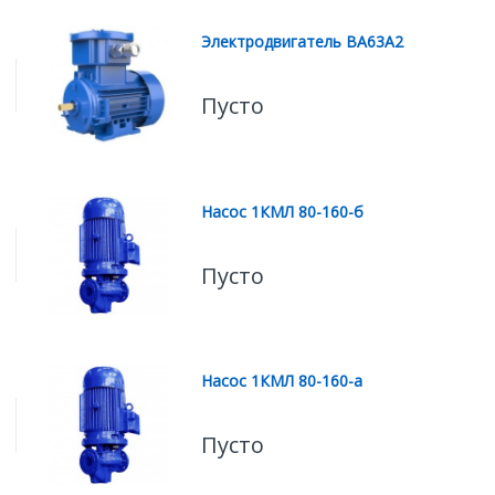
Электродвигатель ВА63А2
Пусто
Насос 1КМЛ 80-160-б
Пусто
Насос 1КМЛ 80-160-а
Пусто