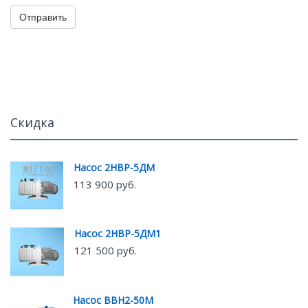
Отправить
Скидка
Насос 2НВР-5ДМ
113 900 руб.
Насос 2НВР-5ДМ1
121 500 руб.
Насос ВВН2-50М