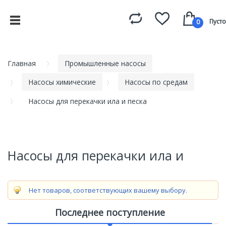
Пусто
0
Главная
Промышленные насосы
Насосы химические
Насосы по средам
Насосы для перекачки ила и песка
Насосы для перекачки ила и
песка
Нет товаров, соответствующих вашему выбору.
Последнее поступление