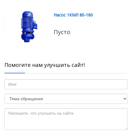
Насос 1КМЛ 80-160
Пусто
Помогите нам улучшить сайт!