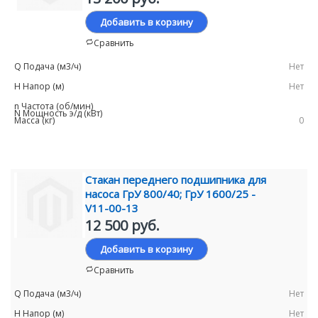
Добавить в корзину
Сравнить
Нет
Нет
0
Стакан переднего подшипника для
насоса ГрУ 800/40; ГрУ 1600/25 -
V11-00-13
12 500 руб.
Добавить в корзину
Сравнить
Нет
Нет