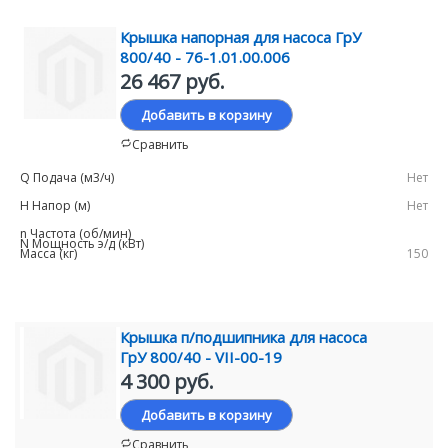
Крышка напорная для насоса ГрУ
800/40 - 76-1.01.00.006
26 467 руб.
Добавить в корзину
Сравнить
Нет
Нет
150
Крышка п/подшипника для насоса
ГрУ 800/40 - VII-00-19
4 300 руб.
Добавить в корзину
Сравнить