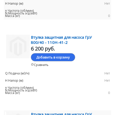
Нет
0
Втулка защитная для насоса ГрУ
800/40 - 110Н-41-2
6 200 руб.
Добавить в корзину
Сравнить
Нет
Нет
0
Втулка защитная для насоса ГрУ