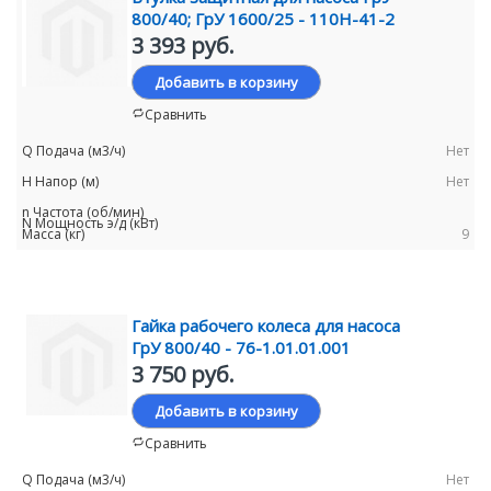
800/40; ГрУ 1600/25 - 110Н-41-2
3 393 руб.
Добавить в корзину
Сравнить
Нет
Нет
9
Гайка рабочего колеса для насоса
ГрУ 800/40 - 76-1.01.01.001
3 750 руб.
Добавить в корзину
Сравнить
Нет