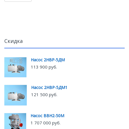
Скидка
Насос 2НВР-5ДМ
113 900 руб.
Насос 2НВР-5ДМ1
121 500 руб.
Насос ВВН2-50М
1 707 000 руб.