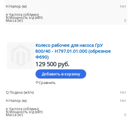
Нет
0
Колесо рабочее для насоса ГрУ
800/40 - Н797.01.01.000 (обрезное
Ф690)
129 500 руб.
Добавить в корзину
Сравнить
Нет
Нет
0