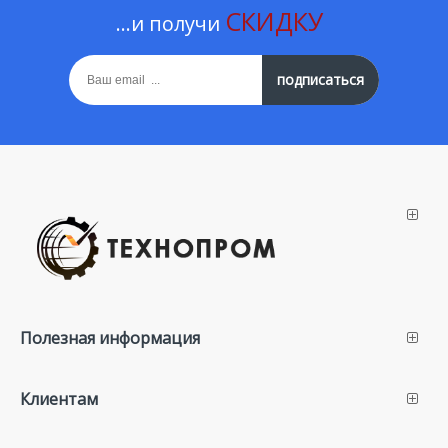
СКИДКУ
...и получи
подписаться
Полезная информация
Клиентам