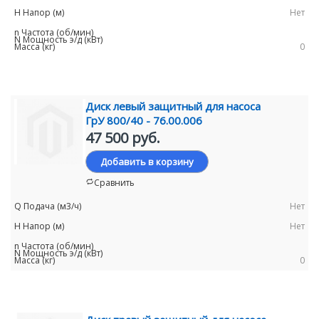
Нет
0
Диск левый защитный для насоса
ГрУ 800/40 - 76.00.006
47 500 руб.
Добавить в корзину
Сравнить
Нет
Нет
0