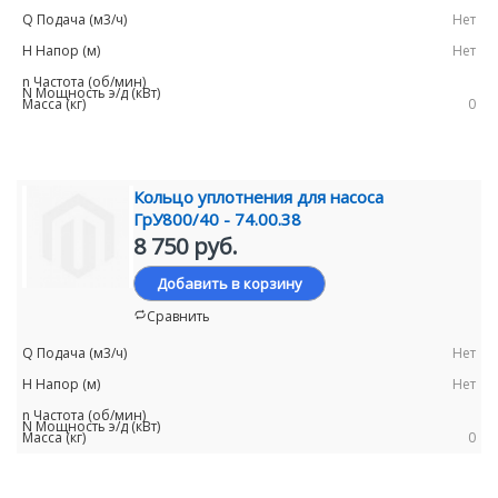
Нет
Нет
0
Кольцо уплотнения для насоса
ГрУ800/40 - 74.00.38
8 750 руб.
Добавить в корзину
Сравнить
Нет
Нет
0