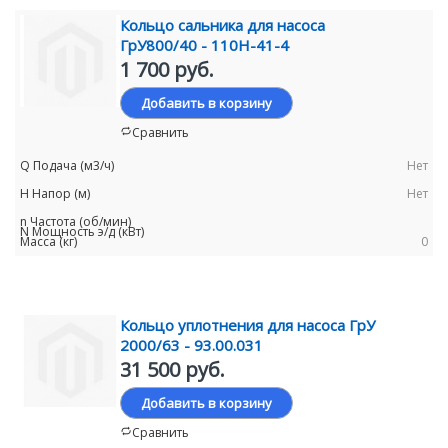
Кольцо сальника для насоса
ГрУ800/40 - 110Н-41-4
1 700 руб.
Добавить в корзину
Сравнить
Нет
Нет
0
Кольцо уплотнения для насоса ГрУ
2000/63 - 93.00.031
31 500 руб.
Добавить в корзину
Сравнить