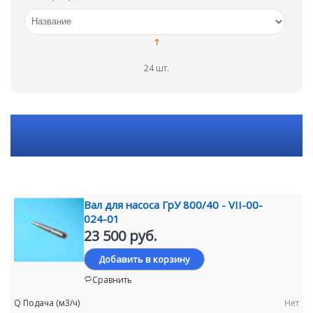
24 шт.
Вал для насоса ГрУ 800/40 - VII-00-
024-01
23 500 руб.
Добавить в корзину
Сравнить
Нет