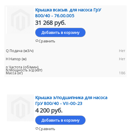
Крышка всасыв. для насоса ГрУ
800/40 - 76.00.005
31 268 руб.
Добавить в корзину
Сравнить
Нет
Нет
186
Крышка з/подшипника для насоса
ГрУ 800/40 - VII-00-23
4 200 руб.
Добавить в корзину
Сравнить