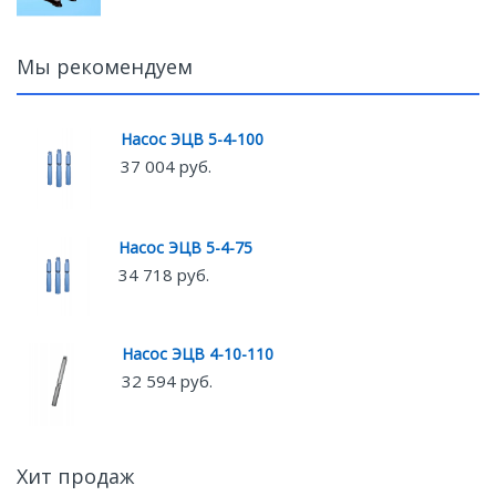
Мы рекомендуем
Насос ЭЦВ 5-4-100
37 004 руб.
Насос ЭЦВ 5-4-75
34 718 руб.
Насос ЭЦВ 4-10-110
32 594 руб.
Хит продаж