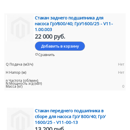
Стакан заднего подшипника для
насоса ГрУ800/40; ГрУ1600/25 - V11-
1.00.003
22 000 руб.
Добавить в корзину
Сравнить
Нет
Нет
0
Стакан переднего подшипника в
сборе для насоса ГрУ 800/40; ГрУ
1600/25 - V11-00-13
13 200 руб.