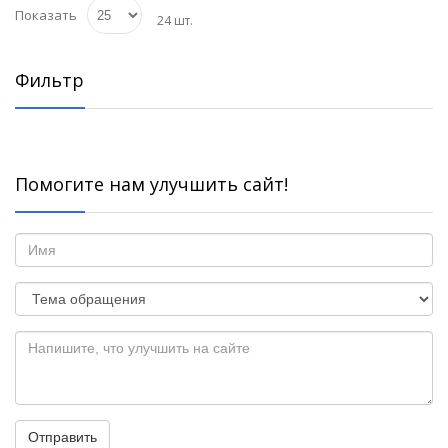
Показать
24 шт.
Фильтр
Помогите нам улучшить сайт!
Отправить