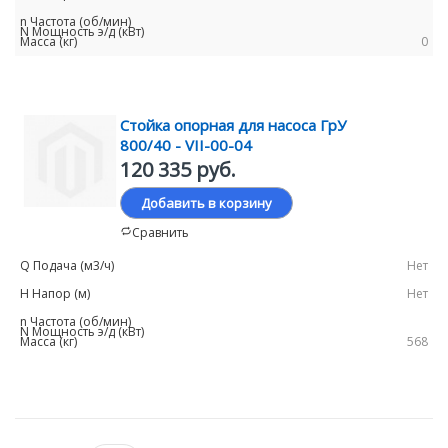
0
Стойка опорная для насоса ГрУ
800/40 - VII-00-04
120 335 руб.
Добавить в корзину
Сравнить
Нет
Нет
568