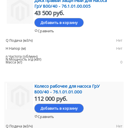
Диск правый защитный для насоса
ГрУ 800/40 - 76.1.01.00.005
43 500 руб.
Добавить в корзину
Сравнить
Нет
Нет
0
Колесо рабочее для насоса ГрУ
800/40 - 76.1.01.01.000
112 000 руб.
Добавить в корзину
Сравнить
Нет