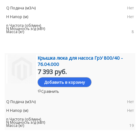
Нет
Нет
8
Крышка люка для насоса ГрУ 800/40 -
76.04.000
7 393 руб.
Добавить в корзину
Сравнить
Нет
Нет
19