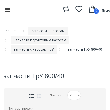
Пусто
0
Главная
Запчасти к насосам
Запчасти к грунтовым насосам
запчасти к насосам ГрУ
запчасти ГрУ 800/40
запчасти ГрУ 800/40
Показать
Тип сортировки