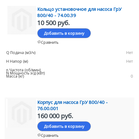
Кольцо установочное для насоса ГрУ
800/40 - 74.00.39
10 500 руб.
Добавить в корзину
Сравнить
Нет
Нет
0
Корпус для насоса ГрУ 800/40 -
76.00.001
160 000 руб.
Добавить в корзину
Сравнить