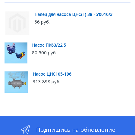
Палец для насоса ЦНС(Г) 38 - У0010/3
56 руб.
Насос ПК63/22,5
80 500 руб.
Насос ЦНС105-196
313 898 руб.
Подпишись на обновление