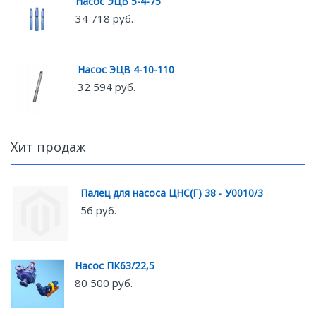
Насос ЭЦВ 5-4-75
34 718 руб.
Насос ЭЦВ 4-10-110
32 594 руб.
Хит продаж
Палец для насоса ЦНС(Г) 38 - У0010/3
56 руб.
Насос ПК63/22,5
80 500 руб.