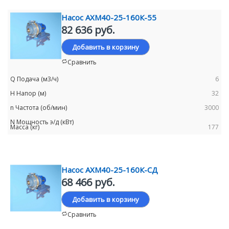
Насос АХМ40-25-160К-55
82 636 руб.
Добавить в корзину
Сравнить
6
32
3000
177
Насос АХМ40-25-160К-СД
68 466 руб.
Добавить в корзину
Сравнить