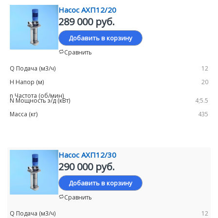
Насос АХП12/20
289 000 руб.
Добавить в корзину
Сравнить
12
20
4;5.5
435
Насос АХП12/30
290 000 руб.
Добавить в корзину
Сравнить
12