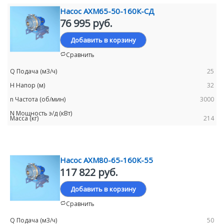
Насос АХМ65-50-160К-СД
76 995 руб.
Добавить в корзину
Сравнить
25
32
3000
214
Насос АХМ80-65-160К-55
117 822 руб.
Добавить в корзину
Сравнить
50