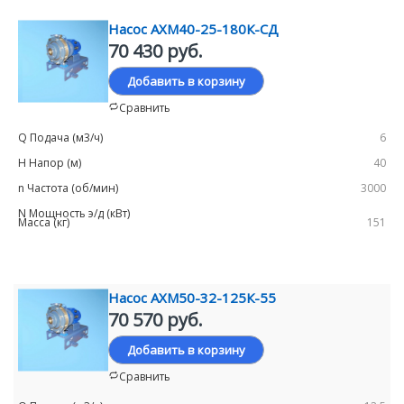
Насос АХМ40-25-180К-СД
70 430 руб.
Добавить в корзину
Сравнить
6
40
3000
151
Насос АХМ50-32-125К-55
70 570 руб.
Добавить в корзину
Сравнить