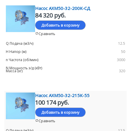
Насос АХМ50-32-200К-СД
84 320 руб.
Добавить в корзину
Сравнить
12.5
50
3000
320
Насос АХМ50-32-215К-55
100 174 руб.
Добавить в корзину
Сравнить
12.5