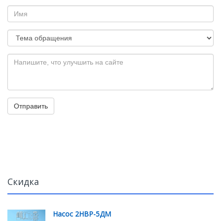
Отправить
Скидка
Насос 2НВР-5ДМ