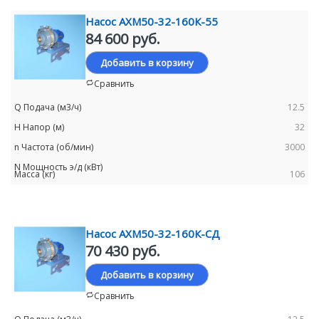
Насос АХМ50-32-160К-55
84 600 руб.
Добавить в корзину
Сравнить
12.5
32
3000
106
Насос АХМ50-32-160К-СД
70 430 руб.
Добавить в корзину
Сравнить