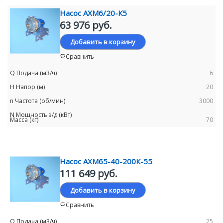
Насос АХМ6/20-К5
63 976 руб.
Добавить в корзину
Сравнить
6
20
3000
70
Насос АХМ65-40-200К-55
111 649 руб.
Добавить в корзину
Сравнить
25