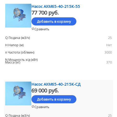
Насос АХМ65-40-215К-55
77 700 руб.
Добавить в корзину
Сравнить
25
Нет
3000
370
Насос АХМ65-40-215К-СД
69 000 руб.
Добавить в корзину
Сравнить
25