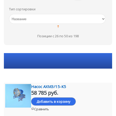
Тип сортировки
Позиции с 26 по 50 из 198
Насос АХМ3/15-К5
58 785 руб.
Добавить в корзину
Сравнить