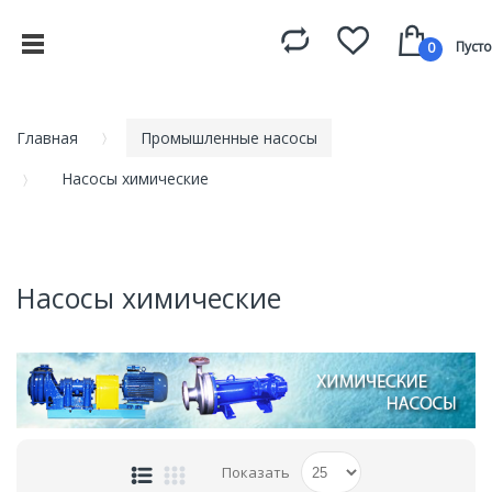
Пусто
0
Главная
Промышленные насосы
Насосы химические
Насосы химические
Показать