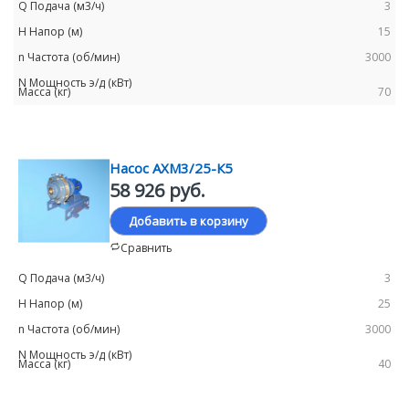
3
15
3000
70
Насос АХМ3/25-К5
58 926 руб.
Добавить в корзину
Сравнить
3
25
3000
40