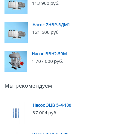
113 900 руб.
Насос 2НВР-5ДМ1
121 500 руб.
Насос ВВН2-50М
1 707 000 руб.
Мы рекомендуем
Насос ЭЦВ 5-4-100
37 004 руб.